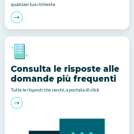
qualsiasi tua richiesta
Consulta le risposte alle
domande più frequenti
Tutte le risposti che cerchi, a portata di click