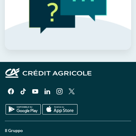
Il Gruppo