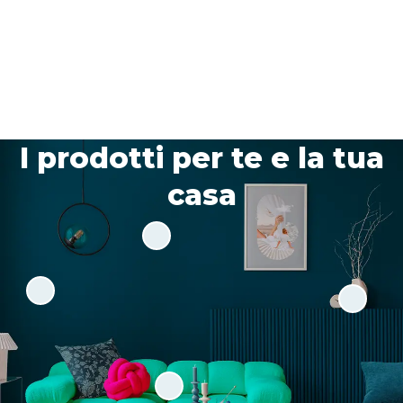
I prodotti per te e la tua
casa