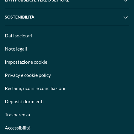
SOSTENIBILITÀ
Dati societari
Note legali
Impostazione cookie
Privacy e cookie policy
Reclami, ricorsi e conciliazioni
Depositi dormienti
Trasparenza
Accessibilità