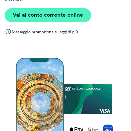
Vai al conto corrente online
Messaggio promozionale, leggi di più