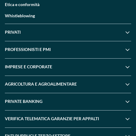
Etica e conformità
Whistleblowing
PRIVATI
PROFESSIONISTI E PMI
IMPRESE E CORPORATE
AGRICOLTURA E AGROALIMENTARE
PRIVATE BANKING
VERIFICA TELEMATICA GARANZIE PER APPALTI
ENTI PUBBLICI E TERZO SETTORE