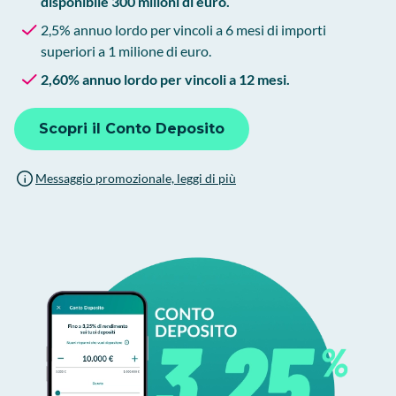
disponibile 300 milioni di euro.
2,5% annuo lordo per vincoli a 6 mesi di importi
superiori a 1 milione di euro.
2,60% annuo lordo per vincoli a 12 mesi.
Scopri il Conto Deposito
Messaggio promozionale, leggi di più