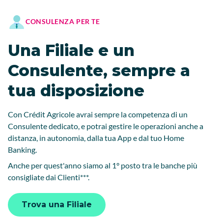
CONSULENZA PER TE
Una Filiale e un
Consulente, sempre a
tua disposizione
Con Crédit Agricole avrai sempre la competenza di un
Consulente dedicato, e potrai gestire le operazioni anche a
distanza, in autonomia, dalla tua App e dal tuo Home
Banking.
Anche per quest'anno siamo al 1° posto tra le banche più
consigliate dai Clienti***.
Trova una Filiale