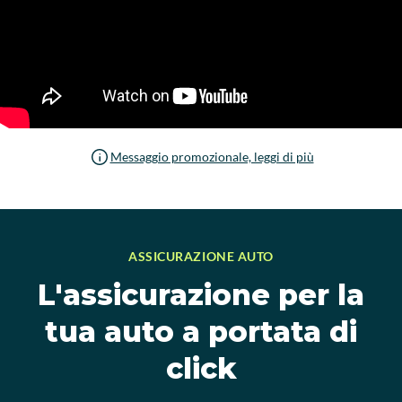
Messaggio promozionale, leggi di più
ASSICURAZIONE AUTO
L'assicurazione per la
tua auto a portata di
click