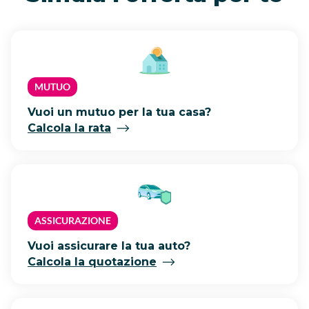
MUTUO
Vuoi un mutuo per la tua casa?
Calcola la rata
ASSICURAZIONE
Vuoi assicurare la tua auto?
Calcola la quotazione