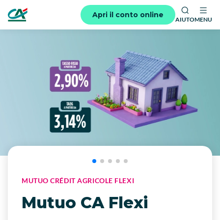
Apri il conto online
AIUTO
MENU
MUTUO CRÉDIT AGRICOLE FLEXI
Mutuo CA Flexi