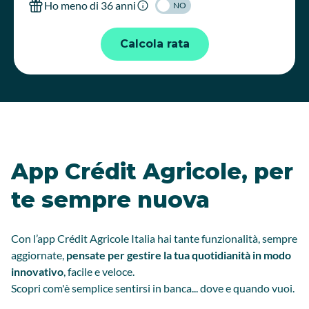
Ho meno di 36 anni
NO
Calcola rata
App Crédit Agricole, per
te sempre nuova
Con l’app Crédit Agricole Italia hai tante funzionalità, sempre
aggiornate,
pensate per gestire la tua quotidianità in modo
innovativo
, facile e veloce.
Scopri com'è semplice sentirsi in banca... dove e quando vuoi.