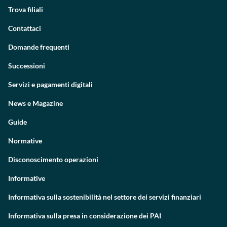
Trova filiali
Contattaci
Domande frequenti
Successioni
Servizi e pagamenti digitali
News e Magazine
Guide
Normative
Disconoscimento operazioni
Informative
Informativa sulla sostenibilità nel settore dei servizi finanziari
Informativa sulla presa in considerazione dei PAI