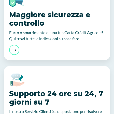
Maggiore sicurezza e
controllo
Furto o smarrimento di una tua Carta Crédit Agricole?
Qui trovi tutte le indicazioni su cosa fare.
‍Supporto 24 ore su 24, 7
giorni su 7
Il nostro Servizio Clienti è a disposizione per risolvere