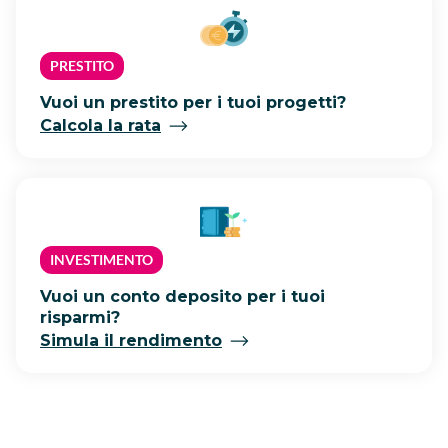
PRESTITO
Vuoi un prestito per i tuoi progetti?
Calcola la rata
INVESTIMENTO
Vuoi un conto deposito per i tuoi
risparmi?
Simula il rendimento