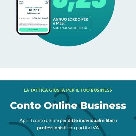
LA TATTICA GIUSTA PER IL TUO BUSINESS
Conto Online Business
Apri il conto online per
ditte individuali e liberi
professionisti
con partita IVA