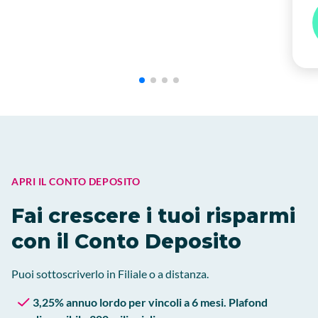
APRI IL CONTO DEPOSITO
Fai crescere i tuoi risparmi
con il Conto Deposito
Puoi sottoscriverlo in Filiale o a distanza.
3,25% annuo lordo per vincoli a 6 mesi. Plafond