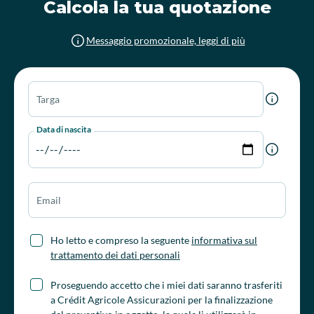
Calcola la tua quotazione
Messaggio promozionale, leggi di più
Targa
Data di nascita
Email
Ho letto e compreso la seguente
informativa sul
trattamento dei dati personali
Proseguendo accetto che i miei dati saranno trasferiti
a Crédit Agricole Assicurazioni per la finalizzazione