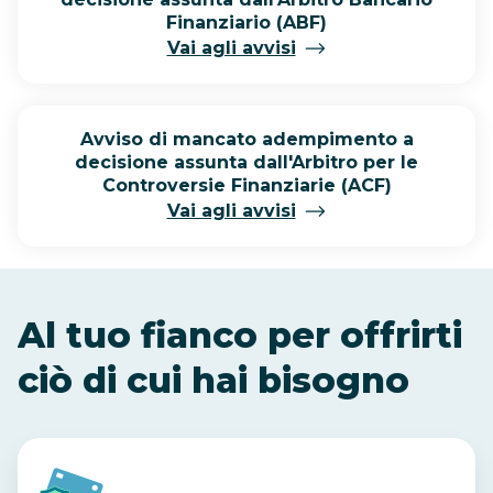
Finanziario (ABF)
Vai agli avvisi
Avviso di mancato adempimento a
decisione assunta dall'Arbitro per le
Controversie Finanziarie (ACF)
Vai agli avvisi
Al tuo fianco per offrirti
ciò di cui hai bisogno