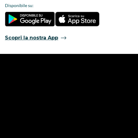
Disponibile su:
Scopri la nostra App