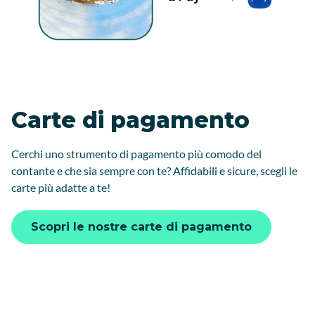
Carte di pagamento
Cerchi uno strumento di pagamento più comodo del
contante e che sia sempre con te? Affidabili e sicure, scegli le
carte più adatte a te!
Scopri le nostre carte di pagamento