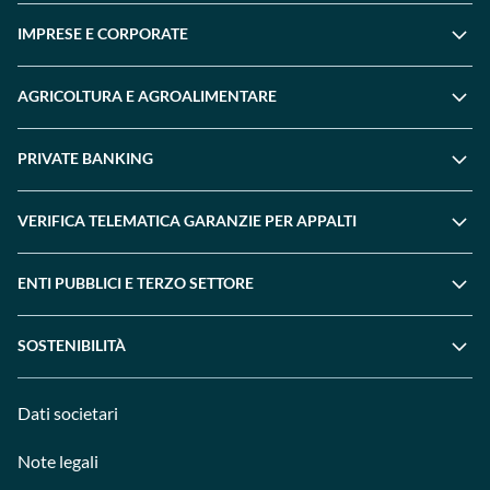
IMPRESE E CORPORATE
AGRICOLTURA E AGROALIMENTARE
PRIVATE BANKING
VERIFICA TELEMATICA GARANZIE PER APPALTI
ENTI PUBBLICI E TERZO SETTORE
SOSTENIBILITÀ
Dati societari
Note legali