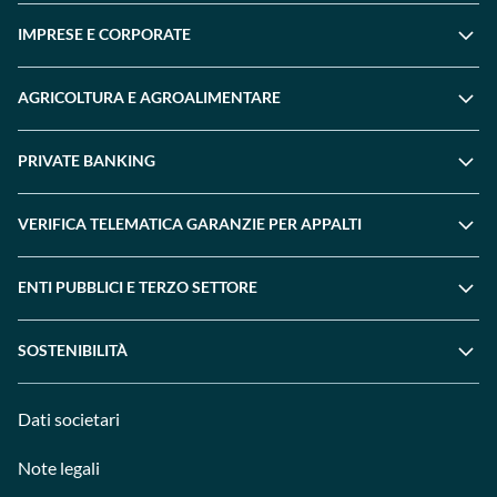
IMPRESE E CORPORATE
AGRICOLTURA E AGROALIMENTARE
PRIVATE BANKING
VERIFICA TELEMATICA GARANZIE PER APPALTI
ENTI PUBBLICI E TERZO SETTORE
SOSTENIBILITÀ
Dati societari
Note legali