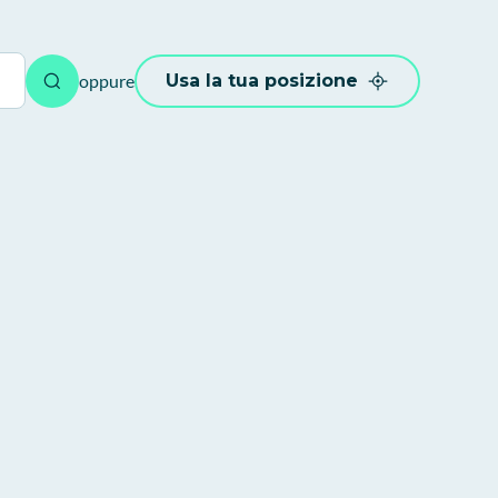
oppure
Usa la tua posizione