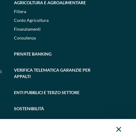
AGRICOLTURA E AGROALIMENTARE
Filiera
Conto Agricoltura
Finanziamenti
Consulenza
PRIVATE BANKING
VERIFICA TELEMATICA GARANZIE PER
i
APPALTI
ENTI PUBBLICI E TERZO SETTORE
SOSTENIBILITÀ