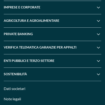
IMPRESE E CORPORATE
AGRICOLTURA E AGROALIMENTARE
PRIVATE BANKING
VERIFICA TELEMATICA GARANZIE PER APPALTI
ENTI PUBBLICI E TERZO SETTORE
SOSTENIBILITÀ
Dati societari
Note legali