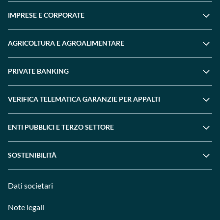
IMPRESE E CORPORATE
AGRICOLTURA E AGROALIMENTARE
PRIVATE BANKING
VERIFICA TELEMATICA GARANZIE PER APPALTI
ENTI PUBBLICI E TERZO SETTORE
SOSTENIBILITÀ
Dati societari
Note legali