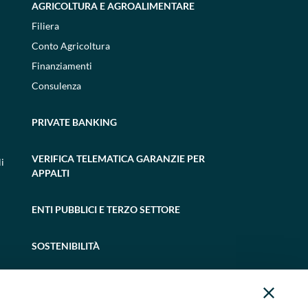
AGRICOLTURA E AGROALIMENTARE
Filiera
Conto Agricoltura
Finanziamenti
Consulenza
PRIVATE BANKING
VERIFICA TELEMATICA GARANZIE PER
i
APPALTI
ENTI PUBBLICI E TERZO SETTORE
SOSTENIBILITÀ