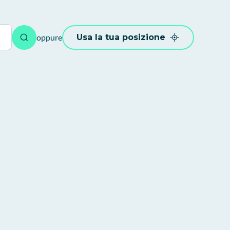
oppure
Usa la tua posizione