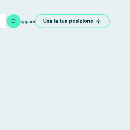
oppure
Usa la tua posizione