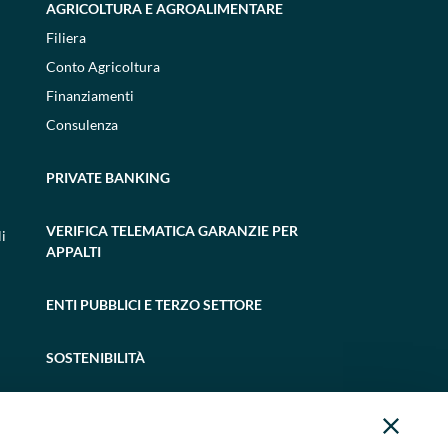
AGRICOLTURA E AGROALIMENTARE
Filiera
Conto Agricoltura
Finanziamenti
Consulenza
PRIVATE BANKING
VERIFICA TELEMATICA GARANZIE PER
i
APPALTI
ENTI PUBBLICI E TERZO SETTORE
SOSTENIBILITÀ