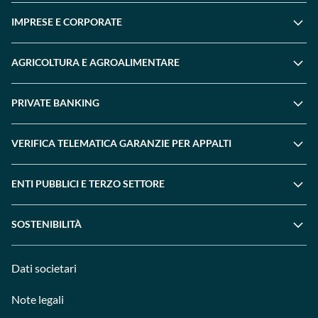
IMPRESE E CORPORATE
AGRICOLTURA E AGROALIMENTARE
PRIVATE BANKING
VERIFICA TELEMATICA GARANZIE PER APPALTI
ENTI PUBBLICI E TERZO SETTORE
SOSTENIBILITÀ
Dati societari
Note legali