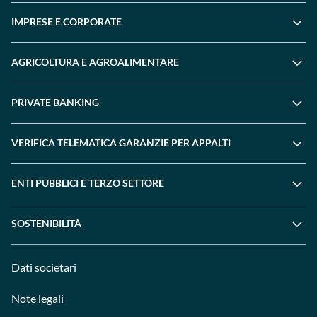
IMPRESE E CORPORATE
AGRICOLTURA E AGROALIMENTARE
PRIVATE BANKING
VERIFICA TELEMATICA GARANZIE PER APPALTI
ENTI PUBBLICI E TERZO SETTORE
SOSTENIBILITÀ
Dati societari
Note legali