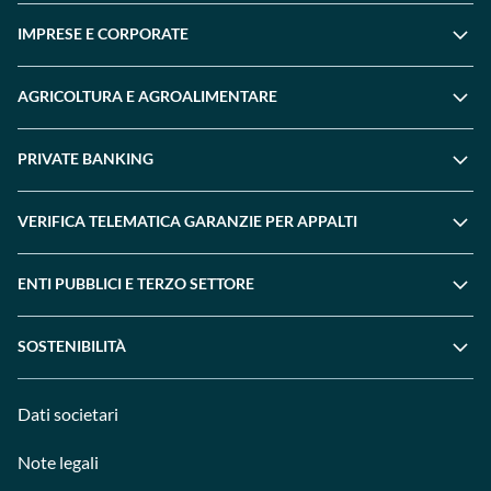
IMPRESE E CORPORATE
AGRICOLTURA E AGROALIMENTARE
PRIVATE BANKING
VERIFICA TELEMATICA GARANZIE PER APPALTI
ENTI PUBBLICI E TERZO SETTORE
SOSTENIBILITÀ
Dati societari
Note legali