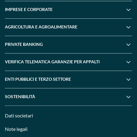
IMPRESE E CORPORATE
AGRICOLTURA E AGROALIMENTARE
PRIVATE BANKING
VERIFICA TELEMATICA GARANZIE PER APPALTI
ENTI PUBBLICI E TERZO SETTORE
SOSTENIBILITÀ
Dati societari
Note legali