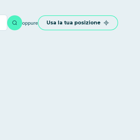
oppure
Usa la tua posizione