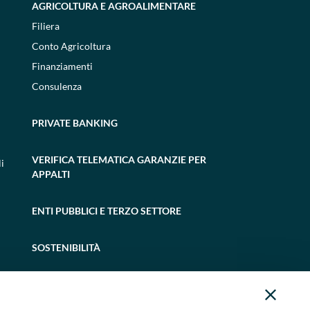
AGRICOLTURA E AGROALIMENTARE
Filiera
Conto Agricoltura
Finanziamenti
Consulenza
PRIVATE BANKING
VERIFICA TELEMATICA GARANZIE PER
i
APPALTI
ENTI PUBBLICI E TERZO SETTORE
SOSTENIBILITÀ