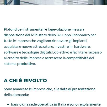
Plafond beni strumentali è l’agevolazione messa a
disposizione dal Ministero dello Sviluppo Economico per
tutte le imprese che vogliono rinnovare gli impianti,
acquistare nuove attrezzature, investire in hardware,
software e tecnologie digitali. L’obiettivo è facilitare l’accesso
al credito delle imprese e accrescere la competitività del
sistema produttivo.
A CHI È RIVOLTO
Sono ammesse le imprese che, alla data di presentazione
della domanda:
hanno una sede operativa in Italia e sono regolarmente