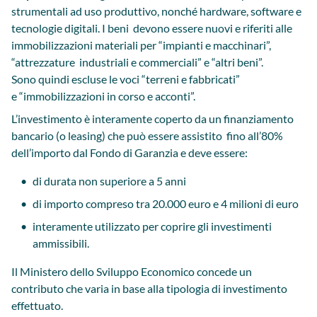
strumentali ad uso produttivo, nonché hardware, software e
tecnologie digitali. I beni devono essere nuovi e riferiti alle
immobilizzazioni materiali per “impianti e macchinari”,
“attrezzature industriali e commerciali” e “altri beni”.
Sono quindi escluse le voci “terreni e fabbricati”
e “immobilizzazioni in corso e acconti”.
L’investimento è interamente coperto da un finanziamento
bancario (o leasing) che può essere assistito fino all’80%
dell’importo dal Fondo di Garanzia e deve essere:
di durata non superiore a 5 anni
di importo compreso tra 20.000 euro e 4 milioni di euro
interamente utilizzato per coprire gli investimenti
ammissibili.
Il Ministero dello Sviluppo Economico concede un
contributo che varia in base alla tipologia di investimento
effettuato.