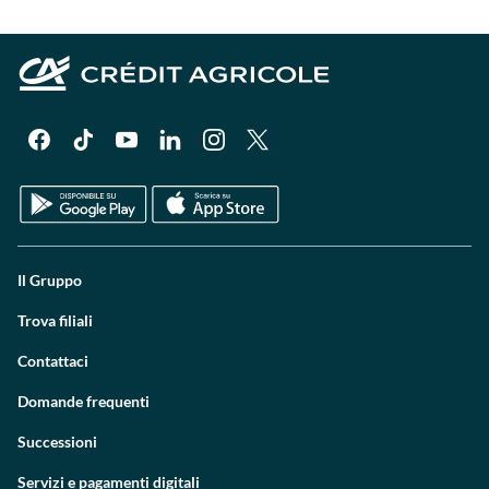
Il Gruppo
Trova filiali
Contattaci
Domande frequenti
Successioni
Servizi e pagamenti digitali