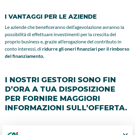
I VANTAGGI PER LE AZIENDE
Le aziende che beneficeranno dell’agevolazione avranno la
possibilità di effettuare investimenti per la crescita del
proprio business e, grazie all’erogazione del contributo in
conto interessi, di
ridurre gli oneri finanziari per il rimborso
del finanziamento.
I NOSTRI GESTORI SONO FIN
D’ORA A TUA DISPOSIZIONE
PER FORNIRE MAGGIORI
INFORMAZIONI SULL’OFFERTA.
Messaggio pubblicitario con finalità promozionali. Tassi e