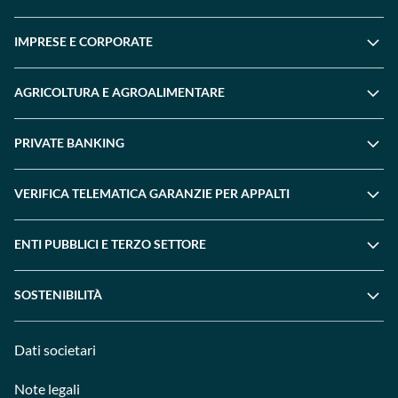
IMPRESE E CORPORATE
AGRICOLTURA E AGROALIMENTARE
PRIVATE BANKING
VERIFICA TELEMATICA GARANZIE PER APPALTI
ENTI PUBBLICI E TERZO SETTORE
SOSTENIBILITÀ
Dati societari
Note legali