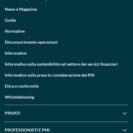
News e Magazine
Guide
Normative
Disconoscimento operazioni
Informative
Informativa sulla sostenibilità nel settore dei servizi finanziari
Informativa sulla presa in considerazione dei PAI
Etica e conformità
Whistleblowing
PRIVATI
PROFESSIONISTI E PMI