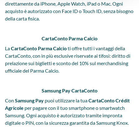
direttamente da iPhone, Apple Watch, iPad o Mac. Ogni
acquisto è autorizzato con Face ID o Touch ID, senza bisogno
della carta fisica.
CartaConto Parma Calcio
La
CartaConto Parma Calcio
ti offre tutti i vantaggi della
CartaConto, con in più esclusive riservate ai tifosi: diritto di
prelazione sui biglietti e sconto del 10% sul merchandising
ufficiale del Parma Calcio.
Samsung Pay CartaConto
Con
Samsung Pay
puoi utilizzare la tua
CartaConto Crédit
Agricole
per pagare con il tuo smartphone o smartwatch
Samsung. Ogni acquisto è autorizzato tramite impronta
digitale o PIN, con la sicurezza garantita da Samsung Knox.