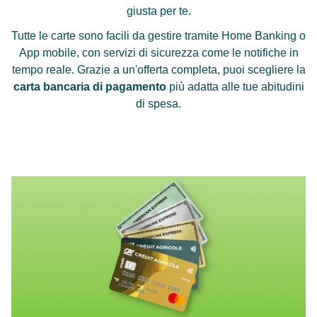
giusta per te.
Tutte le carte sono facili da gestire tramite Home Banking o
App mobile, con servizi di sicurezza come le notifiche in
tempo reale. Grazie a un'offerta completa, puoi scegliere la
carta bancaria
di pagamento
più adatta alle tue abitudini
di spesa.