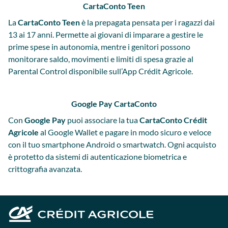
CartaConto Teen
La
CartaConto Teen
è la prepagata pensata per i ragazzi dai
13 ai 17 anni. Permette ai giovani di imparare a gestire le
prime spese in autonomia, mentre i genitori possono
monitorare saldo, movimenti e limiti di spesa grazie al
Parental Control disponibile sull’App Crédit Agricole.
Google Pay CartaConto
Con
Google Pay
puoi associare la tua
CartaConto Crédit
Agricole
al Google Wallet e pagare in modo sicuro e veloce
con il tuo smartphone Android o smartwatch. Ogni acquisto
è protetto da sistemi di autenticazione biometrica e
crittografia avanzata.