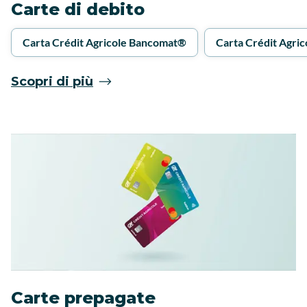
Carte di debito
Carta Crédit Agricole Bancomat®
Carta Crédit Agric
Scopri di più
Carte prepagate