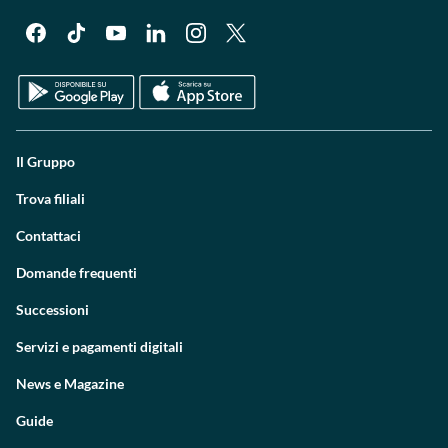
Il Gruppo
Trova filiali
Contattaci
Domande frequenti
Successioni
Servizi e pagamenti digitali
News e Magazine
Guide