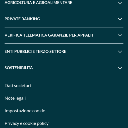
AGRICOLTURA E AGROALIMENTARE
PRIVATE BANKING
VERIFICA TELEMATICA GARANZIE PER APPALTI
ENTI PUBBLICI E TERZO SETTORE
SOSTENIBILITÀ
Dati societari
Note legali
Impostazione cookie
Privacy e cookie policy