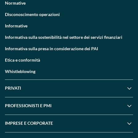
Normative
Disconoscimento operazioni
Informative
Informativa sulla sostenibilità nel settore dei servizi finanziari
Informativa sulla presa in considerazione dei PAI
Etica e conformità
Whistleblowing
PRIVATI
PROFESSIONISTI E PMI
IMPRESE E CORPORATE