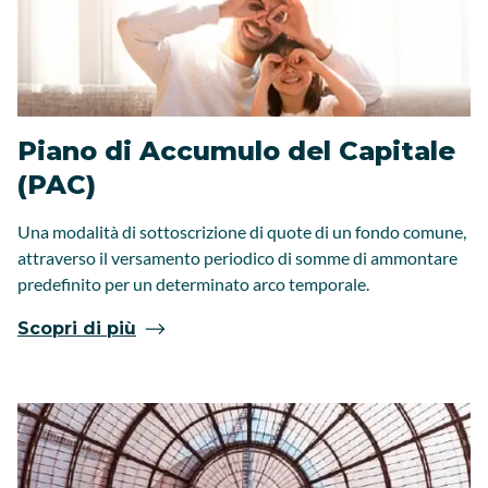
Piano di Accumulo del Capitale
(PAC)
Una modalità di sottoscrizione di quote di un fondo comune,
attraverso il versamento periodico di somme di ammontare
predefinito per un determinato arco temporale.
Scopri di più