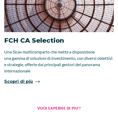
FCH CA Selection
Una Sicav multicomparto che mette a disposizione
una gamma di soluzioni di investimento, con diversi obiettivi
e strategie, offerte dai principali gestori del panorama
internazionale
Scopri di più
VUOI SAPERNE DI PIU'?