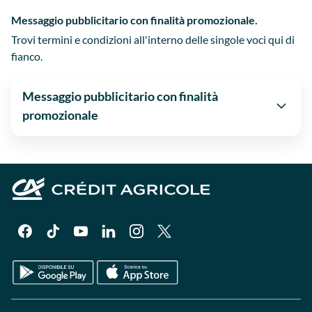
Messaggio pubblicitario con finalità promozionale.
Trovi termini e condizioni all'interno delle singole voci qui di
fianco.
Messaggio pubblicitario con finalità
promozionale