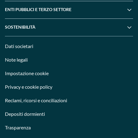
ENTI PUBBLICI E TERZO SETTORE
SOSTENIBILITÀ
Dati societari
Note legali
Impostazione cookie
Privacy e cookie policy
Reclami, ricorsi e conciliazioni
Depositi dormienti
Trasparenza