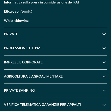
Informativa sulla presa in considerazione dei PAI
Etica e conformità
Whistleblowing
PRIVATI
PROFESSIONISTI E PMI
IMPRESE E CORPORATE
AGRICOLTURA E AGROALIMENTARE
PRIVATE BANKING
VERIFICA TELEMATICA GARANZIE PER APPALTI