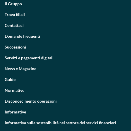
Il Gruppo
Trova filiali
Contattaci
Domande frequenti
Successioni
Servizi e pagamenti digitali
News e Magazine
Guide
Normative
Disconoscimento operazioni
Informative
Informativa sulla sostenibilità nel settore dei servizi finanziari