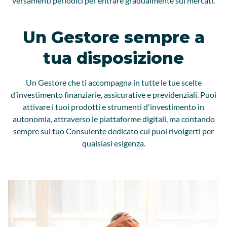
versamenti periodici per entrare gradualmente sui mercati.
Un Gestore sempre a
tua disposizione
Un Gestore che ti accompagna in tutte le tue scelte
d’investimento finanziarie, assicurative e previdenziali. Puoi
attivare i tuoi prodotti e strumenti d'investimento in
autonomia, attraverso le piattaforme digitali, ma contando
sempre sul tuo Consulente dedicato cui puoi rivolgerti per
qualsiasi esigenza.