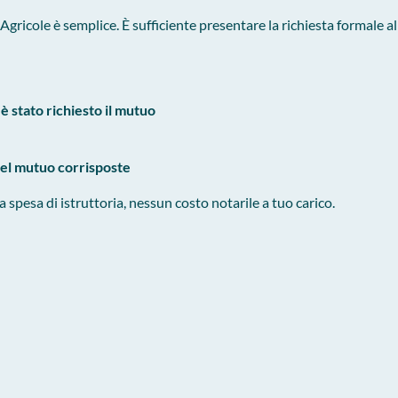
Agricole è semplice. È sufficiente presentare la richiesta formale a
è stato richiesto il mutuo
del mutuo corrisposte
spesa di istruttoria, nessun costo notarile a tuo carico.