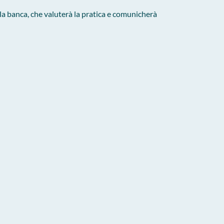
lla banca, che valuterà la pratica e comunicherà