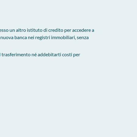
esso un altro istituto di credito per accedere a
 nuova banca nei registri immobiliari, senza
 trasferimento né addebitarti costi per