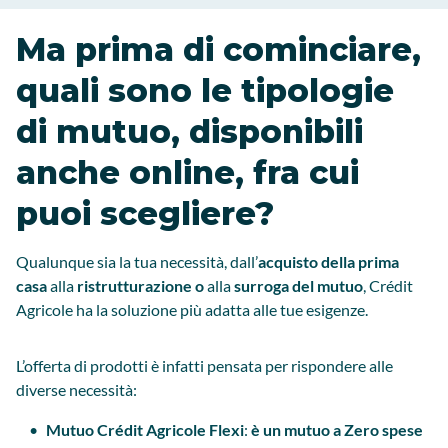
Ma prima di cominciare,
quali sono le tipologie
di mutuo, disponibili
anche online, fra cui
puoi scegliere?
Qualunque sia la tua necessità, dall’
acquisto della prima
casa
alla
ristrutturazione o
alla
surroga del mutuo
, Crédit
Agricole ha la soluzione più adatta alle tue esigenze.
L’offerta di prodotti è infatti pensata per rispondere alle
diverse necessità:
Mutuo Crédit Agricole Flexi
:
è un mutuo a Zero spese