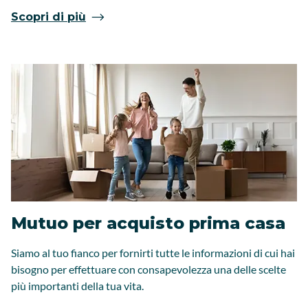
Scopri di più
Mutuo per acquisto prima casa
Siamo al tuo fianco per fornirti tutte le informazioni di cui hai
bisogno per effettuare con consapevolezza una delle scelte
più importanti della tua vita.