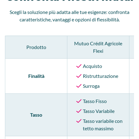
Scegli la soluzione più adatta alle tue esigenze: confronta
caratteristiche, vantaggi e opzioni di flessibilità.
Mutuo Crédit Agricole
M
Prodotto
Flexi
Acquisto
Finalità
Ristrutturazione
Surroga
Tasso Fisso
Tasso Variabile
Tasso
Tasso variabile con
tetto massimo