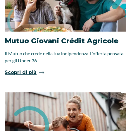
Mutuo Giovani Crédit Agricole
Il Mutuo che crede nella tua indipendenza. L'offerta pensata
per gli Under 36.
Scopri di più