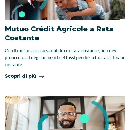
Mutuo Crédit Agricole a Rata
Costante
Con il mutuo a tasso variabile con rata costante, non devi
preoccuparti degli aumenti dei tassi perché la tua rata rimane
costante
Scopri di più