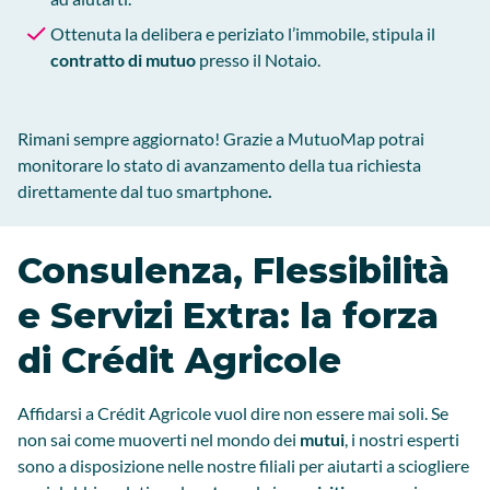
Ottenuta la delibera e periziato l’immobile, stipula il
contratto di mutuo
presso il Notaio.
Rimani sempre aggiornato! Grazie a MutuoMap potrai
monitorare lo stato di avanzamento della tua richiesta
direttamente dal tuo smartphone
.
Consulenza, Flessibilità
e Servizi Extra: la forza
di Crédit Agricole
Affidarsi a Crédit Agricole vuol dire non essere mai soli. Se
non sai come muoverti nel mondo dei
mutui
, i nostri esperti
sono a disposizione nelle nostre filiali per aiutarti a sciogliere