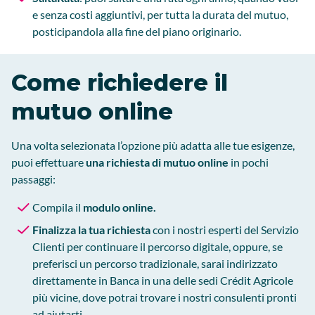
e senza costi aggiuntivi, per tutta la durata del mutuo,
posticipandola alla fine del piano originario.
Come richiedere il
mutuo online
Una volta selezionata l’opzione più adatta alle tue esigenze,
puoi effettuare
una richiesta di mutuo online
in pochi
passaggi:
Compila il
modulo online.
Finalizza la tua richiesta
con i nostri esperti del Servizio
Clienti per continuare il percorso digitale, oppure, se
preferisci un percorso tradizionale, sarai indirizzato
direttamente in Banca in una delle sedi Crédit Agricole
più vicine, dove potrai trovare i nostri consulenti pronti
ad aiutarti.