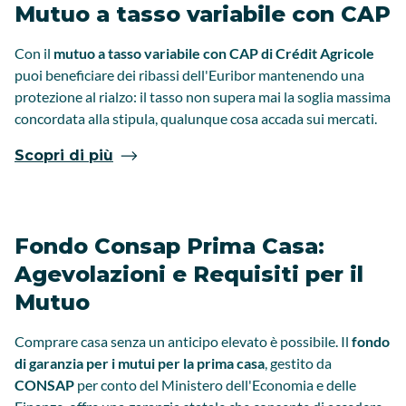
Mutuo a tasso variabile con CAP
Con il
mutuo a tasso variabile con CAP di Crédit Agricole
puoi beneficiare dei ribassi dell'Euribor mantenendo una
protezione al rialzo: il tasso non supera mai la soglia massima
concordata alla stipula, qualunque cosa accada sui mercati.
Scopri di più
Fondo Consap Prima Casa:
Agevolazioni e Requisiti per il
Mutuo
Comprare casa senza un anticipo elevato è possibile. Il
fondo
di garanzia per i mutui per la prima casa
, gestito da
CONSAP
per conto del Ministero dell'Economia e delle