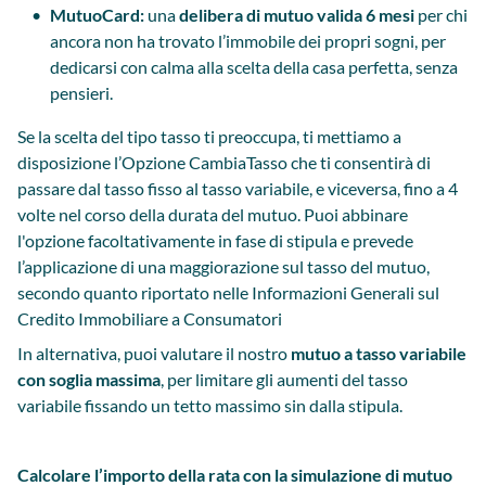
MutuoCard:
una
delibera di mutuo valida 6 mesi
per chi
ancora non ha trovato l’immobile dei propri sogni, per
dedicarsi con calma alla scelta della casa perfetta, senza
pensieri.
Se la scelta del tipo tasso ti preoccupa, ti mettiamo a
disposizione l’Opzione CambiaTasso che ti consentirà di
passare dal tasso fisso al tasso variabile, e viceversa, fino a 4
volte nel corso della durata del mutuo. Puoi abbinare
l'opzione facoltativamente in fase di stipula e prevede
l’applicazione di una maggiorazione sul tasso del mutuo,
secondo quanto riportato nelle Informazioni Generali sul
Credito Immobiliare a Consumatori
In alternativa, puoi valutare il nostro
mutuo a tasso variabile
con soglia massima
, per limitare gli aumenti del tasso
variabile fissando un tetto massimo sin dalla stipula.
Calcolare l’importo della rata con la simulazione di mutuo