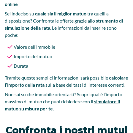
online
Sei indeciso su
quale sia il miglior mutuo
tra quelli a
disposizione? Confronta le offerte
grazie allo
strumento di
simulazione della rata
. Le informazioni da inserire sono
poche:
Valore dell’immobile
Importo del mutuo
Durata
Tramite queste semplici informazioni sarà possibile
calcolare
l’importo della rata
sulla base dei tassi di interesse correnti.
Non sai su che immobile orientarti? Scopri qual è l’importo
massimo di mutuo che puoi richiedere con il
simulatore il
mutuo su misura per te
.
Confronta i nostri mutui