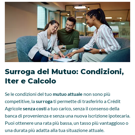
Surroga del Mutuo: Condizioni,
Iter e Calcolo
Se le condizioni del tuo
mutuo attuale
non sono più
competitive, la
surroga
ti permette di trasferirlo a Crédit
Agricole
senza costi
a tuo carico, senza il consenso della
banca di provenienza e senza una nuova iscrizione ipotecaria.
Puoi ottenere una rata più bassa, un tasso più vantaggioso o
una durata più adatta alla tua situazione attuale.