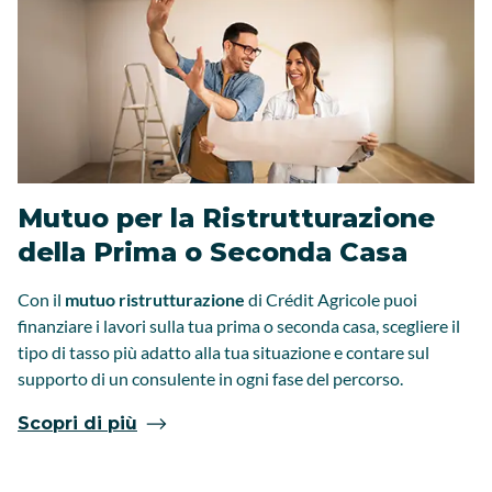
Mutuo per la Ristrutturazione
della Prima o Seconda Casa
Con il
mutuo ristrutturazione
di Crédit Agricole puoi
finanziare i lavori sulla tua prima o seconda casa, scegliere il
tipo di tasso più adatto alla tua situazione e contare sul
supporto di un consulente in ogni fase del percorso.
Scopri di più