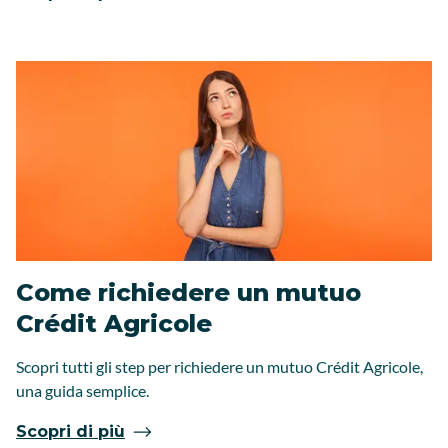
Come richiedere un mutuo
Crédit Agricole
Scopri tutti gli step per richiedere un mutuo Crédit Agricole,
una guida semplice.
Scopri di più