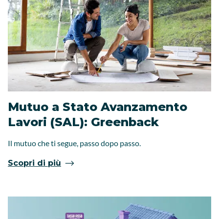
Mutuo a Stato Avanzamento
Lavori (SAL): Greenback
Il mutuo che ti segue, passo dopo passo.
Scopri di più