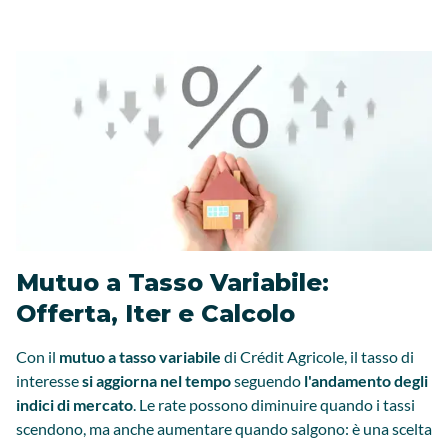
Mutuo a Tasso Variabile:
Offerta, Iter e Calcolo
Con il
mutuo a tasso variabile
di Crédit Agricole, il tasso di
interesse
si aggiorna nel tempo
seguendo
l'andamento degli
indici di mercato
. Le rate possono diminuire quando i tassi
scendono, ma anche aumentare quando salgono: è una scelta