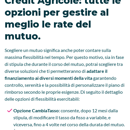
Crédit Agricole: tutte le
opzioni per gestire al
meglio le rate del
mutuo.
Scegliere un mutuo significa anche poter contare sulla
massima flessibilità nel tempo. Per questo motivo, sia in fase
di stipula che durante il corso del mutuo, potrai scegliere tra
diverse soluzioni che ti permetteranno di
adattare il
finanziamento ai diversi momenti della vita
garantendo
controllo, serenità e la possibilità di personalizzare il piano di
rimborso secondo le proprie esigenze. Di seguito il dettaglio
delle opzioni di flessibilità esercitabili:
Opzione CambiaTasso:
consente, dopo 12 mesi dalla
stipula, di modificare il tasso da fisso a variabile, e
viceversa, fino a 4 volte nel corso della durata del mutuo.