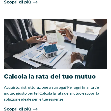
Scopri di più
Calcola la rata del tuo mutuo
Acquisto, ristrutturazione o surroga? Per ogni finalità c’è il
mutuo giusto per te! Calcola la rata del mutuo e scopri la
soluzione ideale per le tue esigenze
Scopri di più