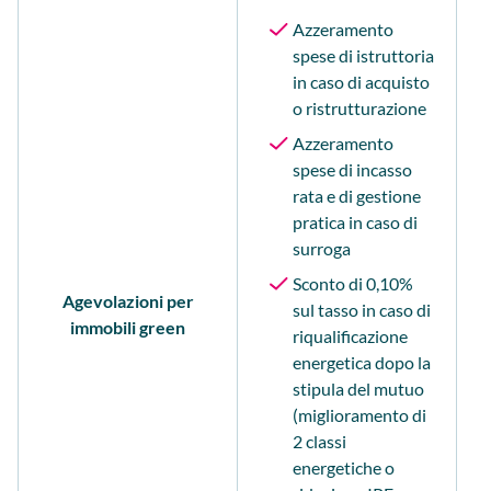
Azzeramento
spese di istruttoria
in caso di acquisto
o ristrutturazione
Azzeramento
spese di incasso
rata e di gestione
pratica in caso di
surroga
Sconto di 0,10%
Agevolazioni per
sul tasso in caso di
immobili green
riqualificazione
energetica dopo la
stipula del mutuo
(miglioramento di
2 classi
energetiche o