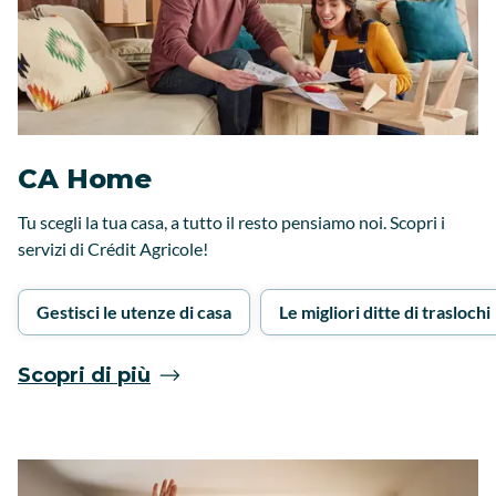
CA Home
Tu scegli la tua casa, a tutto il resto pensiamo noi. Scopri i
servizi di Crédit Agricole!
Gestisci le utenze di casa
Le migliori ditte di traslochi
Scopri di più