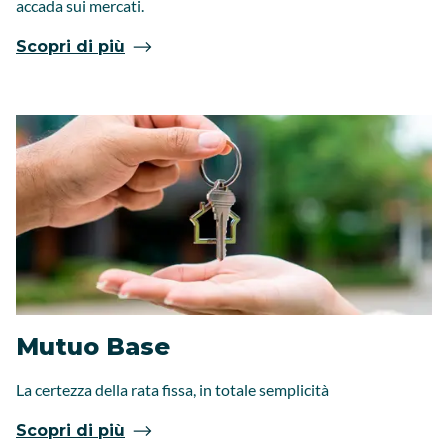
accada sui mercati.
Scopri di più
Mutuo Base
La certezza della rata fissa, in totale semplicità
Scopri di più