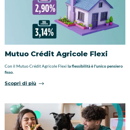
Mutuo Crédit Agricole Flexi
Con il Mutuo Crédit Agricole Flexi
la flessibilità è l'unico pensiero
fisso
.
Scopri di più