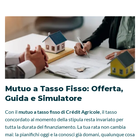
Mutuo a Tasso Fisso: Offerta,
Guida e Simulatore
Con il
mutuo a tasso fisso di Crédit Agricole
, il tasso
concordato al momento della stipula resta invariato per
tutta la durata del finanziamento. La tua rata non cambia
mai: la pianifichi oggi e la conosci già domani, qualunque cosa