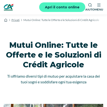
Apri il conto online
AIUTO
MENU
Privati
Mutui Online: Tutte le Offerte e le Soluzioni di Crédit Agricole
Mutui Online: Tutte le
Offerte e le Soluzioni di
Crédit Agricole
Ti offriamo diversi tipi di mutuo per acquistare la casa dei
tuoi sogni e soddisfare ogni tua esigenza