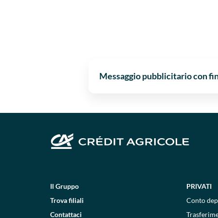
Messaggio pubblicitario con fi
Il Gruppo
PRIVATI
Trova filiali
Conto dep
Contattaci
Trasferim