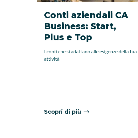
Conti aziendali CA
Business: Start,
Plus e Top
I conti che si adattano alle esigenze della tua
attività
Scopri di più