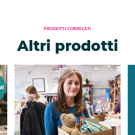
PRODOTTI CORRELATI
Altri prodotti