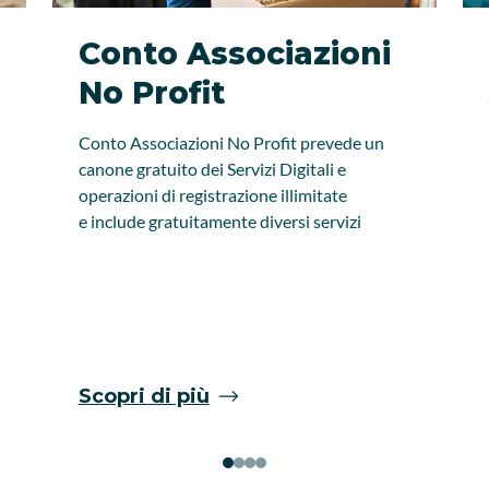
Conto Associazioni
No Profit
Conto Associazioni No Profit prevede un
canone gratuito dei Servizi Digitali e
operazioni di registrazione illimitate
e include gratuitamente diversi servizi
Scopri di più