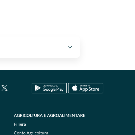
AGRICOLTURA E AGROALIMENTARE
Filiera
Conto Agricoltura