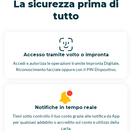
La sicurezza prima di
tutto
Accesso tramite volto o impronta
Accedi e autorizza le operazioni tramite Impronta Digitale,
Riconoscimento facciale oppure con il PIN Dispositivo.
Notifiche in tempo reale
Tieni sotto controllo il tuo conto grazie alle notifica da App
per qualsiasi addebito o accredito sul conto e utilizzo della
carta.