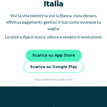
Italia
Vivi la vita mentre la vivi la Banca: invia denaro,
effettua pagamenti, gestisci il tuo conto ovunque tu
voglia.
La nostra App è sicura, veloce e sempre in evoluzione.
Scarica su App Store
Scarica su Google Play
Disponibile anche su altri store