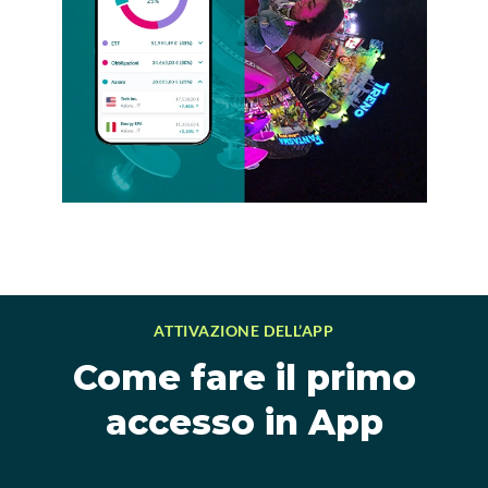
ATTIVAZIONE DELL’APP
Come fare il primo
accesso in App