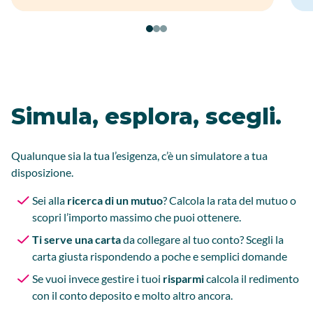
Simula, esplora, scegli.
Qualunque sia la tua l’esigenza, c’è un simulatore a tua
disposizione.
Sei alla
ricerca di un mutuo
? Calcola la rata del mutuo o
scopri l’importo massimo che puoi ottenere.
Ti serve una carta
da collegare al tuo conto? Scegli la
carta giusta rispondendo a poche e semplici domande
Se vuoi invece gestire i tuoi
risparmi
calcola il redimento
con il conto deposito e molto altro ancora.