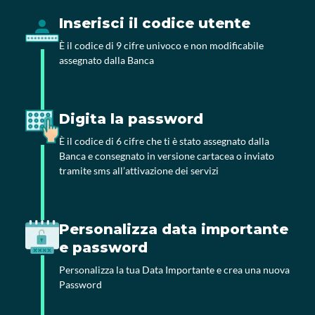
Inserisci il codice utente
È il codice di 9 cifre univoco e non modificabile
assegnato dalla Banca
Digita la password
È il codice di 6 cifre che ti è stato assegnato dalla
Banca e consegnato in versione cartacea o inviato
tramite sms all’attivazione dei servizi
Personalizza data importante
e password
Personalizza la tua Data Importante e crea una nuova
Password