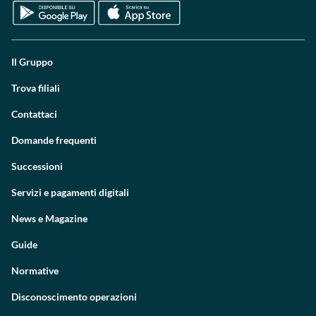
Il Gruppo
Trova filiali
Contattaci
Domande frequenti
Successioni
Servizi e pagamenti digitali
News e Magazine
Guide
Normative
Disconoscimento operazioni