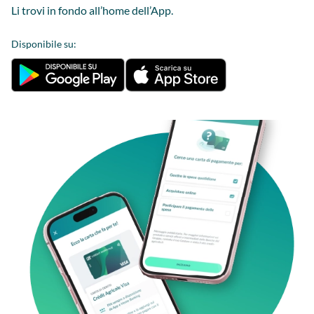
Li trovi in fondo all’home dell’App.
Disponibile su: