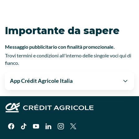
Importante da sapere
Messaggio pubblicitario con finalità promozionale.
Trovi termini e condizioni all'interno delle singole voci qui di
fianco.
App Crédit Agricole Italia