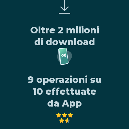
Oltre 2 milioni
di download
9 operazioni su
10 effettuate
da App