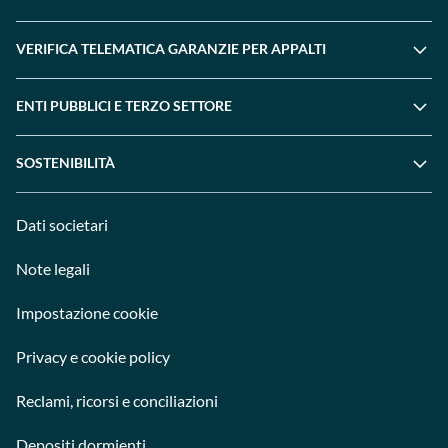
VERIFICA TELEMATICA GARANZIE PER APPALTI
ENTI PUBBLICI E TERZO SETTORE
SOSTENIBILITÀ
Dati societari
Note legali
Impostazione cookie
Privacy e cookie policy
Reclami, ricorsi e conciliazioni
Depositi dormienti