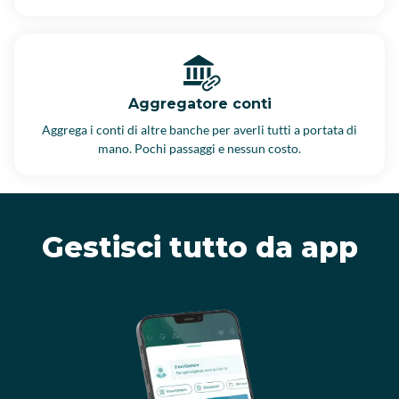
Aggregatore conti
Aggrega i conti di altre banche per averli tutti a portata di
mano. Pochi passaggi e nessun costo.
Gestisci tutto da app