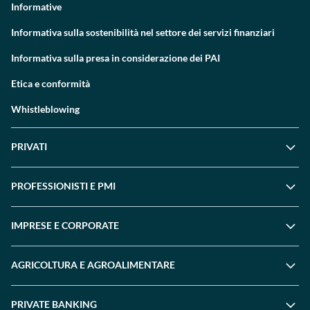
Informative
Informativa sulla sostenibilità nel settore dei servizi finanziari
Informativa sulla presa in considerazione dei PAI
Etica e conformità
Whistleblowing
PRIVATI
PROFESSIONISTI E PMI
IMPRESE E CORPORATE
AGRICOLTURA E AGROALIMENTARE
PRIVATE BANKING