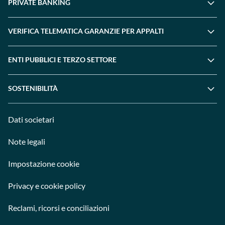
PRIVATE BANKING
VERIFICA TELEMATICA GARANZIE PER APPALTI
ENTI PUBBLICI E TERZO SETTORE
SOSTENIBILITÀ
Dati societari
Note legali
Impostazione cookie
Privacy e cookie policy
Reclami, ricorsi e conciliazioni