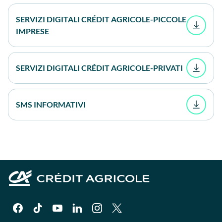
SERVIZI DIGITALI CRÉDIT AGRICOLE-PICCOLE
IMPRESE
SERVIZI DIGITALI CRÉDIT AGRICOLE-PRIVATI
SMS INFORMATIVI