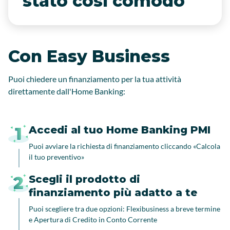
stato così comodo
Con Easy Business
Puoi chiedere un finanziamento per la tua attività
direttamente dall'Home Banking:
Accedi al tuo Home Banking PMI
Puoi avviare la richiesta di finanziamento cliccando «Calcola
il tuo preventivo»
Scegli il prodotto di
finanziamento più adatto a te
Puoi scegliere tra due opzioni: Flexibusiness a breve termine
e Apertura di Credito in Conto Corrente