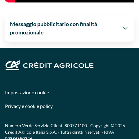
Messaggio pubblicitario con finalità
promozionale
Impostazione cookie
Privacy e cookie policy
Numero Verde Servizio Clienti
800771100
- Copyright © 2026
Crédit Agricole Italia S.p.A. - Tutti i diritti riservati - P.IVA
02886650346