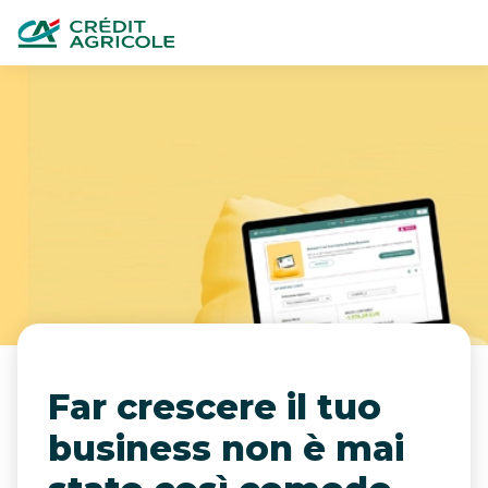
Far crescere il tuo
business non è mai