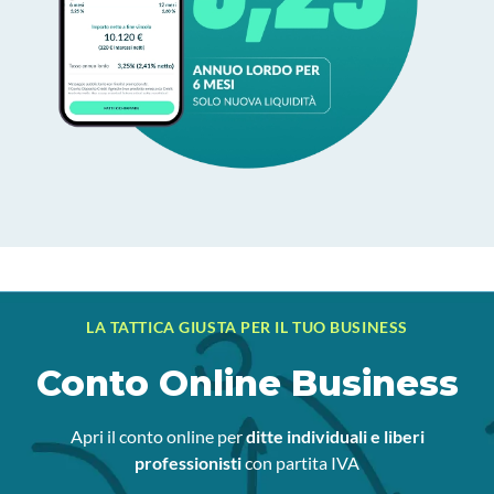
LA TATTICA GIUSTA PER IL TUO BUSINESS
Conto Online Business
Apri il conto online per
ditte individuali e liberi
professionisti
con partita IVA