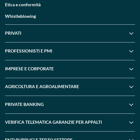
Etica e conformità
Whistleblowing
PRIVATI
PROFESSIONISTI E PMI
IMPRESE E CORPORATE
AGRICOLTURA E AGROALIMENTARE
PRIVATE BANKING
VERIFICA TELEMATICA GARANZIE PER APPALTI
ENTI PUBBLICI E TERZO SETTORE