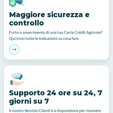
Maggiore sicurezza e
controllo
Furto o smarrimento di una tua Carta Crédit Agricole?
Qui trovi tutte le indicazioni su cosa fare.
‍Supporto 24 ore su 24, 7
giorni su 7
Il nostro Servizio Clienti è a disposizione per risolvere