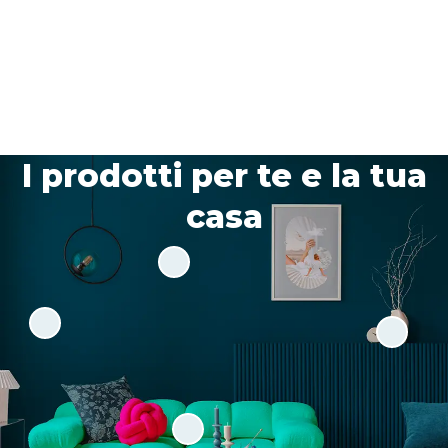
I prodotti per te e la tua
casa