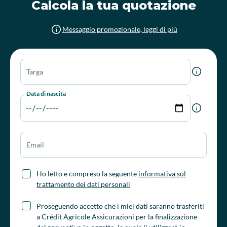
Calcola la tua quotazione
Messaggio promozionale, leggi di più
Targa
Data di nascita
Email
Ho letto e compreso la seguente
informativa sul
trattamento dei dati personali
Proseguendo accetto che i miei dati saranno trasferiti
a Crédit Agricole Assicurazioni per la finalizzazione