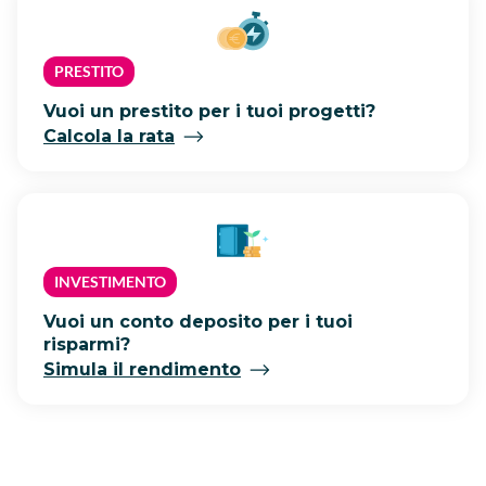
PRESTITO
Vuoi un prestito per i tuoi progetti?
Calcola la rata
INVESTIMENTO
Vuoi un conto deposito per i tuoi
risparmi?
Simula il rendimento