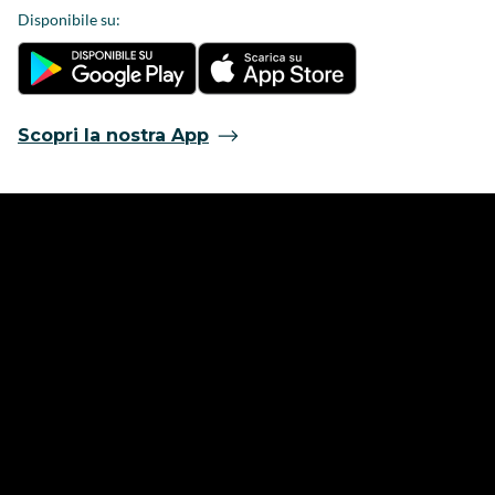
Disponibile su:
Scopri la nostra App