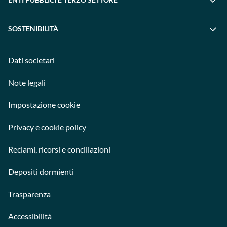
SOSTENIBILITÀ
Dati societari
Note legali
Impostazione cookie
Privacy e cookie policy
Reclami, ricorsi e conciliazioni
Depositi dormienti
Trasparenza
Accessibilità