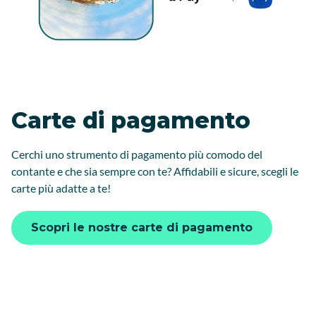
Carte di pagamento
Cerchi uno strumento di pagamento più comodo del
contante e che sia sempre con te? Affidabili e sicure, scegli le
carte più adatte a te!
Scopri le nostre carte di pagamento