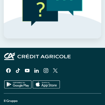
Il Gruppo