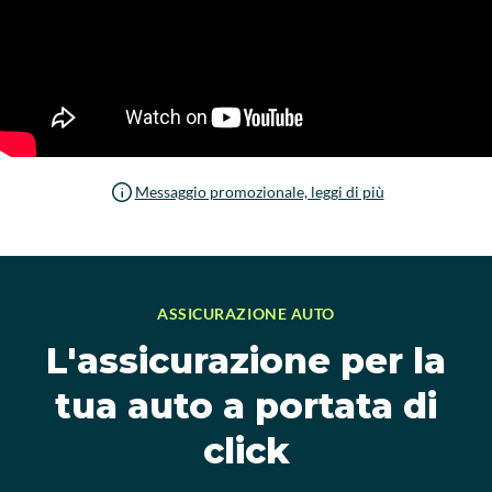
Messaggio promozionale, leggi di più
ASSICURAZIONE AUTO
L'assicurazione per la
tua auto a portata di
click