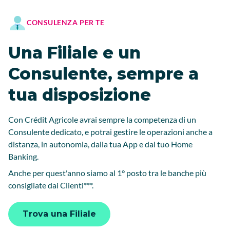
CONSULENZA PER TE
Una Filiale e un
Consulente, sempre a
tua disposizione
Con Crédit Agricole avrai sempre la competenza di un
Consulente dedicato, e potrai gestire le operazioni anche a
distanza, in autonomia, dalla tua App e dal tuo Home
Banking.
Anche per quest'anno siamo al 1° posto tra le banche più
consigliate dai Clienti***.
Trova una Filiale