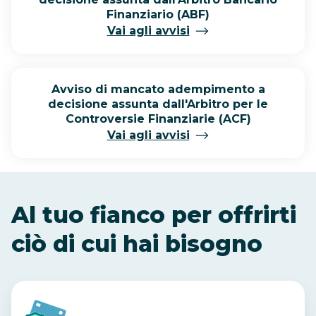
Finanziario (ABF)
Vai agli avvisi
Avviso di mancato adempimento a
decisione assunta dall'Arbitro per le
Controversie Finanziarie (ACF)
Vai agli avvisi
Al tuo fianco per offrirti
ciò di cui hai bisogno