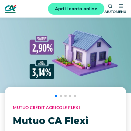
Apri il conto online
AIUTO
MENU
MUTUO CRÉDIT AGRICOLE FLEXI
Mutuo CA Flexi