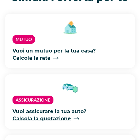
MUTUO
Vuoi un mutuo per la tua casa?
Calcola la rata
ASSICURAZIONE
Vuoi assicurare la tua auto?
Calcola la quotazione