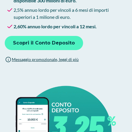
disponibile 300 milioni di euro.
2,5% annuo lordo per vincoli a 6 mesi di importi
superiori a 1 milione di euro.
2,60% annuo lordo per vincoli a 12 mesi.
Scopri il Conto Deposito
Messaggio promozionale, leggi di più