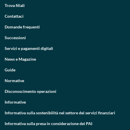
Trova filiali
Contattaci
Domande frequenti
Successioni
Servizi e pagamenti digitali
News e Magazine
Guide
Normative
Disconoscimento operazioni
Informative
Informativa sulla sostenibilità nel settore dei servizi finanziari
Informativa sulla presa in considerazione dei PAI