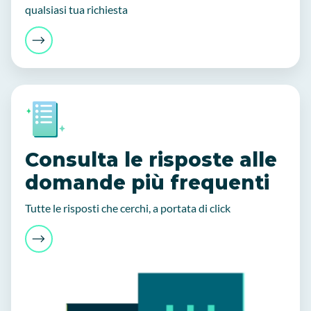
qualsiasi tua richiesta
Consulta le risposte alle
domande più frequenti
Tutte le risposti che cerchi, a portata di click