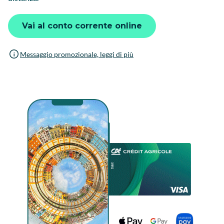
Vai al conto corrente online
Messaggio promozionale, leggi di più