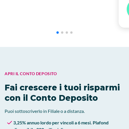
APRI IL CONTO DEPOSITO
Fai crescere i tuoi risparmi
con il Conto Deposito
Puoi sottoscriverlo in Filiale o a distanza.
3,25% annuo lordo per vincoli a 6 mesi. Plafond