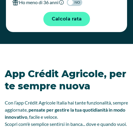
Ho meno di 36 anni
NO
Calcola rata
App Crédit Agricole, per
te sempre nuova
Con l’app Crédit Agricole Italia hai tante funzionalità, sempre
aggiornate,
pensate per gestire la tua quotidianità in modo
innovativo
, facile e veloce.
Scopri com'è semplice sentirsi in banca... dove e quando vuoi.