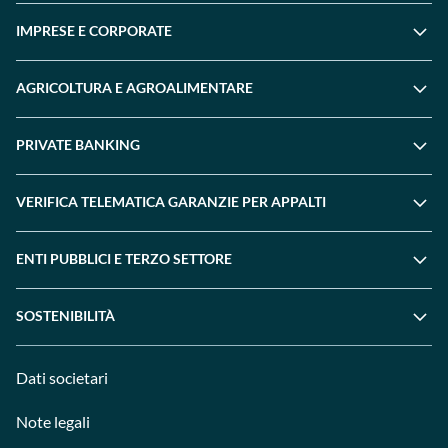
IMPRESE E CORPORATE
AGRICOLTURA E AGROALIMENTARE
PRIVATE BANKING
VERIFICA TELEMATICA GARANZIE PER APPALTI
ENTI PUBBLICI E TERZO SETTORE
SOSTENIBILITÀ
Dati societari
Note legali