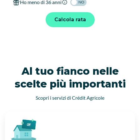
Ho meno di 36 anni
NO
Calcola rata
Al tuo fianco nelle
scelte più importanti
Scopri i servizi di Crédit Agricole