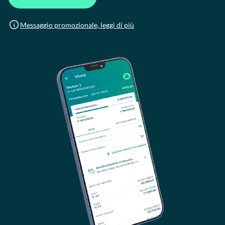
Messaggio promozionale, leggi di più