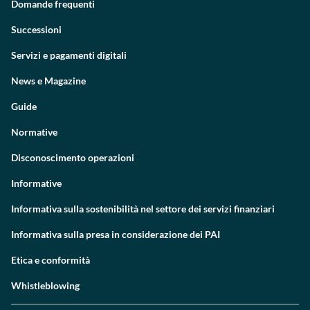
Domande frequenti
Successioni
Servizi e pagamenti digitali
News e Magazine
Guide
Normative
Disconoscimento operazioni
Informative
Informativa sulla sostenibilità nel settore dei servizi finanziari
Informativa sulla presa in considerazione dei PAI
Etica e conformità
Whistleblowing