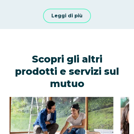
Leggi di più
Scopri gli altri
prodotti e servizi sul
mutuo