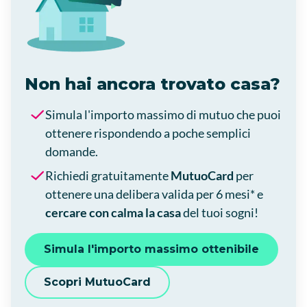
Non hai ancora trovato casa?
Simula l'importo massimo di mutuo che puoi
ottenere rispondendo a poche semplici
domande.
Richiedi gratuitamente
MutuoCard
per
ottenere una delibera valida per 6 mesi* e
cercare con calma la casa
del tuoi sogni!
Simula l'importo massimo ottenibile
Scopri MutuoCard