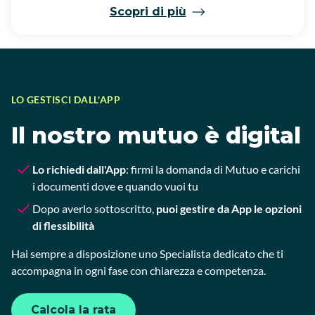
Scopri di più
LO GESTISCI DALL'APP
Il nostro mutuo è digital
Lo richiedi dall'App
: firmi la domanda di Mutuo e carichi
i documenti dove e quando vuoi tu
Dopo averlo sottoscritto,
puoi gestire da App le opzioni
di flessibilità
Hai sempre a disposizione uno Specialista dedicato che ti
accompagna in ogni fase con chiarezza e competenza.
Calcola la rata