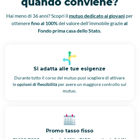
quando conviene?
Hai meno di 36 anni? Scopri il
mutuo dedicato ai giovani
per
ottenere
fino al 100%
del valore dell'immobile grazie
al
Fondo prima casa dello Stato.
Si adatta alle tue esigenze
Durante tutto il corso del mutuo puoi scegliere di attivare
le
opzioni di flessibilità
per avere un maggiore controllo sul
mutuo.
Promo tasso fisso