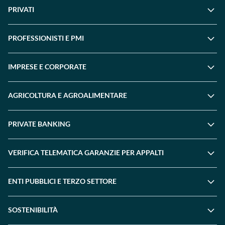
PRIVATI
PROFESSIONISTI E PMI
IMPRESE E CORPORATE
AGRICOLTURA E AGROALIMENTARE
PRIVATE BANKING
VERIFICA TELEMATICA GARANZIE PER APPALTI
ENTI PUBBLICI E TERZO SETTORE
SOSTENIBILITÀ