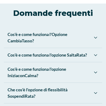
Domande frequenti
Cos'è e come funziona l'Opzione
CambiaTasso?
Cos'è e come funziona l'opzione SaltaRata?
Cos'è e come funziona l'opzione
IniziaconCalma?
Che cos'è l'opzione di flessibilità
SospendiRata?