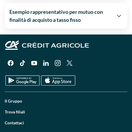
Esempio rappresentativo per mutuo con
finalità di acquisto a tasso fisso
Il Gruppo
Trova filiali
Contattaci