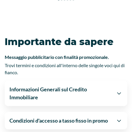
Importante da sapere
Messaggio pubblicitario con finalità promozionale.
Trovi termini e condizioni all'interno delle singole voci qui di
fianco.
Informazioni Generali sul Credito
Immobiliare
Condizioni d'accesso a tasso fisso in promo