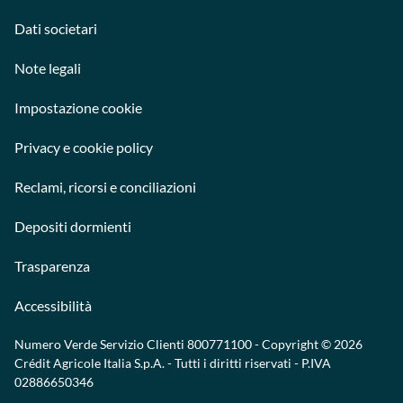
Dati societari
Note legali
Impostazione cookie
Privacy e cookie policy
Reclami, ricorsi e conciliazioni
Depositi dormienti
Trasparenza
Accessibilità
Numero Verde Servizio Clienti
800771100
- Copyright © 2026
Crédit Agricole Italia S.p.A. - Tutti i diritti riservati - P.IVA
02886650346