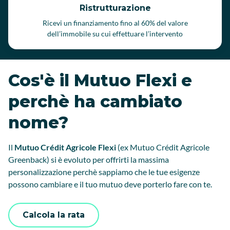
Ristrutturazione
Ricevi un finanziamento fino al 60% del valore
dell’immobile su cui effettuare l’intervento
Cos'è il Mutuo Flexi e
perchè ha cambiato
nome?
Il
Mutuo Crédit Agricole Flexi
(ex Mutuo Crédit Agricole
Greenback) si è evoluto per offrirti la massima
personalizzazione perchè sappiamo che le tue esigenze
possono cambiare e il tuo mutuo deve porterlo fare con te.
Calcola la rata