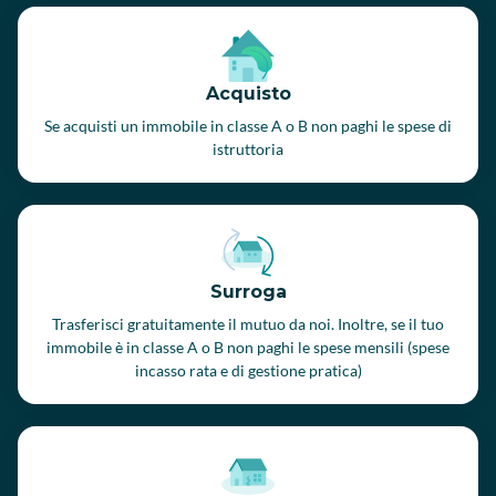
Acquisto
Se acquisti un immobile in classe A o B non paghi le spese di
istruttoria
Surroga
Trasferisci gratuitamente il mutuo da noi. Inoltre, se il tuo
immobile è in classe A o B non paghi le spese mensili (spese
incasso rata e di gestione pratica)