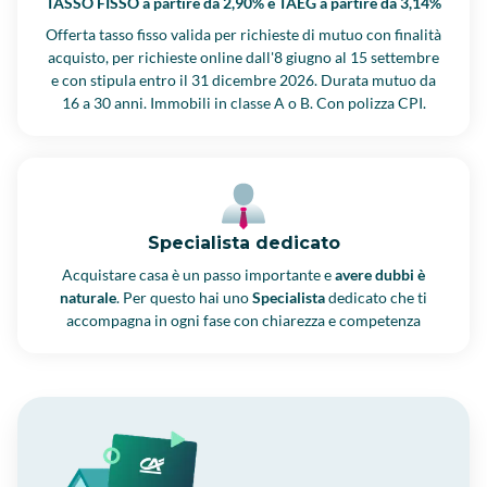
TASSO FISSO a partire da 2,90% e TAEG a partire da 3,14%
Offerta tasso fisso valida per richieste di mutuo con finalità
acquisto, per richieste online dall'8 giugno al 15 settembre
e con stipula entro il 31 dicembre 2026. Durata mutuo da
16 a 30 anni. Immobili in classe A o B. Con polizza CPI.
Specialista dedicato
Acquistare casa è un passo importante e
avere dubbi è
naturale
. Per questo hai uno
Specialista
dedicato che ti
accompagna in ogni fase con chiarezza e competenza