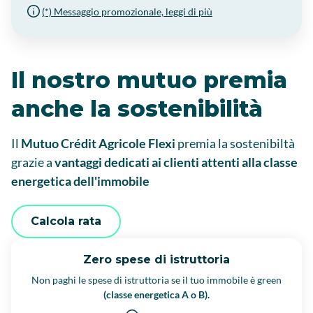
(*) Messaggio promozionale, leggi di più
Il nostro mutuo premia
anche la sostenibilità
Il
Mutuo Crédit Agricole Flexi
premia la sostenibiltà
grazie a
vantaggi dedicati ai clienti attenti alla classe
energetica dell'immobile
Calcola rata
Zero spese di istruttoria
Non paghi le spese di istruttoria se il tuo immobile è green
(classe energetica A o B).