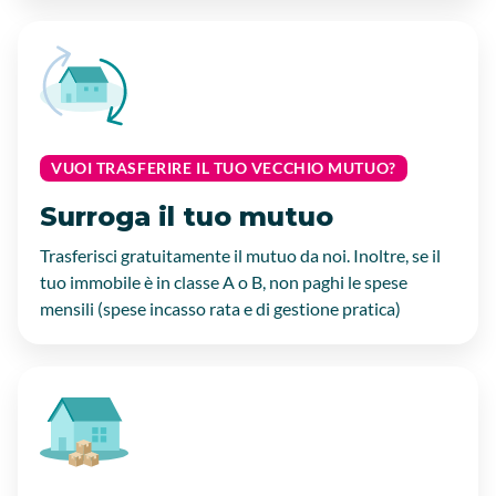
VUOI TRASFERIRE IL TUO VECCHIO MUTUO?
Surroga il tuo mutuo
Trasferisci gratuitamente il mutuo da noi. Inoltre, se il
tuo immobile è in classe A o B, non paghi le spese
mensili (spese incasso rata e di gestione pratica)