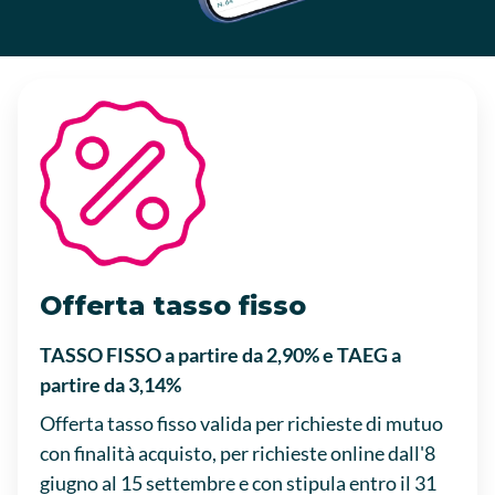
Offerta tasso fisso
TASSO FISSO a partire da 2,90% e TAEG a
partire da 3,14%
Offerta tasso fisso valida per richieste di mutuo
con finalità acquisto, per richieste online dall'8
giugno al 15 settembre e con stipula entro il 31