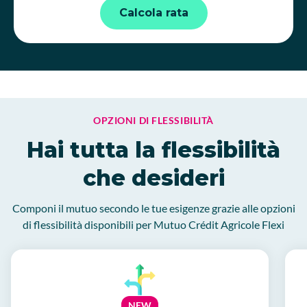
Calcola rata
OPZIONI DI FLESSIBILITÀ
Hai tutta la flessibilità
che desideri
Componi il mutuo secondo le tue esigenze grazie alle opzioni
di flessibilità disponibili per Mutuo Crédit Agricole Flexi
NEW