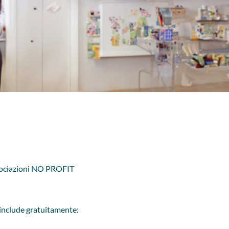
 Associazioni NO PROFIT
e include gratuitamente: