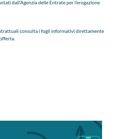
vantati dall’Agenzia delle Entrate per l’erogazione
rattuali consulta i fogli informativi direttamente
offerta.