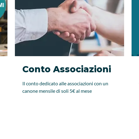
Conto Associazioni
Il conto dedicato alle associazioni con un
canone mensile di soli 5€ al mese