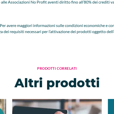
 alle Associazioni No Profit aventi diritto fino all’80% dei crediti 
Per avere maggiori informazioni sulle condizioni economiche e cont
nza dei requisiti necessari per l’attivazione dei prodotti oggetto dell’
PRODOTTI CORRELATI
Altri prodotti