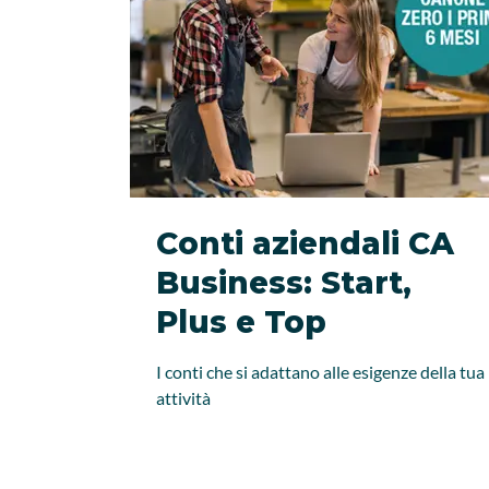
Conti aziendali CA
Business: Start,
Plus e Top
I conti che si adattano alle esigenze della tua
attività