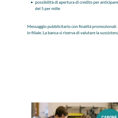
possibilità di apertura di credito per anticipare
del 5 per mille
Messaggio pubblicitario con finalità promozionali. 
in filiale. La banca si riserva di valutare la sussiste