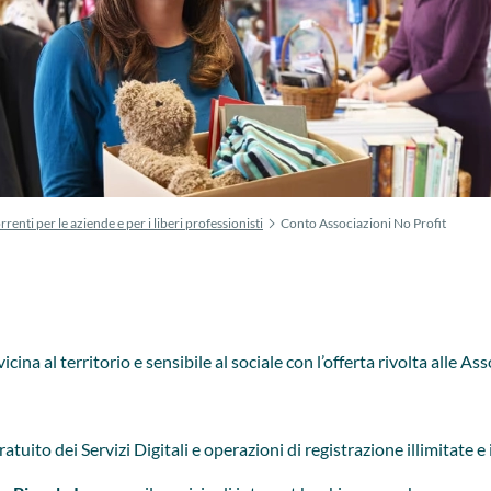
rrenti per le aziende e per i liberi professionisti
Conto Associazioni No Profit
icina al territorio e sensibile al sociale con l’offerta rivolta alle
uito dei Servizi Digitali e operazioni di registrazione illimitate 