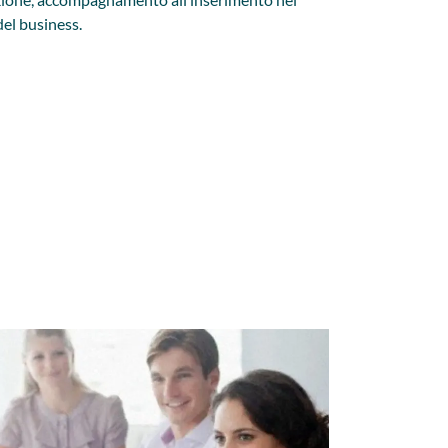
del business.