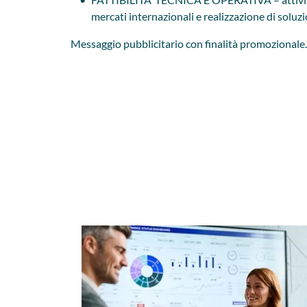
mercati internazionali e realizzazione di soluzi
Messaggio pubblicitario con finalità promozionale.