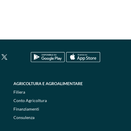
AGRICOLTURA E AGROALIMENTARE
Filiera
Conto Agricoltura
Finanziamenti
Consulenza