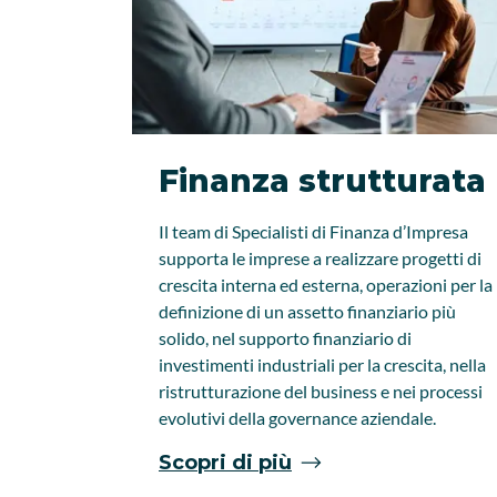
Finanza strutturata
Il team di Specialisti di Finanza d’Impresa
supporta le imprese a realizzare progetti di
crescita interna ed esterna, operazioni per la
definizione di un assetto finanziario più
solido, nel supporto finanziario di
investimenti industriali per la crescita, nella
ristrutturazione del business e nei processi
evolutivi della governance aziendale.
Scopri di più