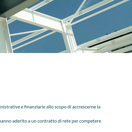
istrative e finanziarie allo scopo di accrescerne la
 hanno aderito a un contratto di rete per competere