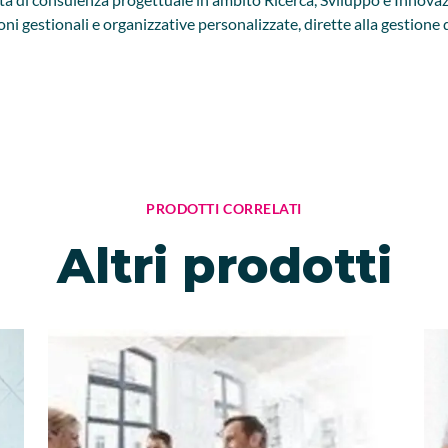
oni gestionali e organizzative personalizzate, dirette alla gestione 
PRODOTTI CORRELATI
Altri prodotti