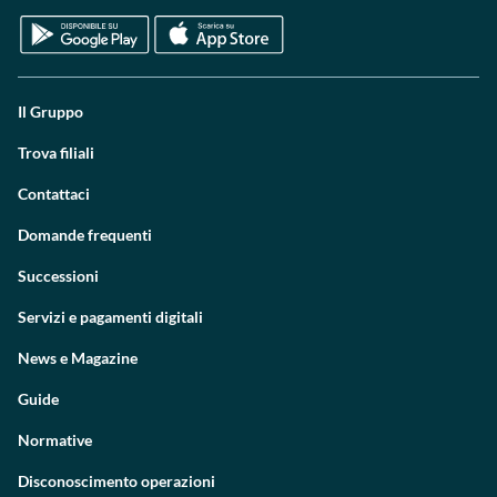
Il Gruppo
Trova filiali
Contattaci
Domande frequenti
Successioni
Servizi e pagamenti digitali
News e Magazine
Guide
Normative
Disconoscimento operazioni