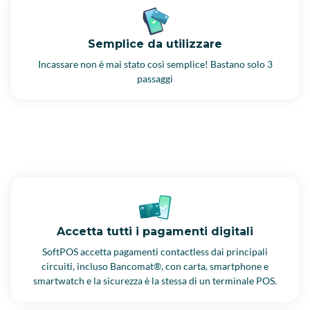
Semplice da utilizzare
Incassare non è mai stato così semplice! Bastano solo 3
passaggi
Accetta tutti i pagamenti digitali
SoftPOS accetta pagamenti contactless dai principali
circuiti, incluso Bancomat®, con carta, smartphone e
smartwatch e la sicurezza è la stessa di un terminale POS.