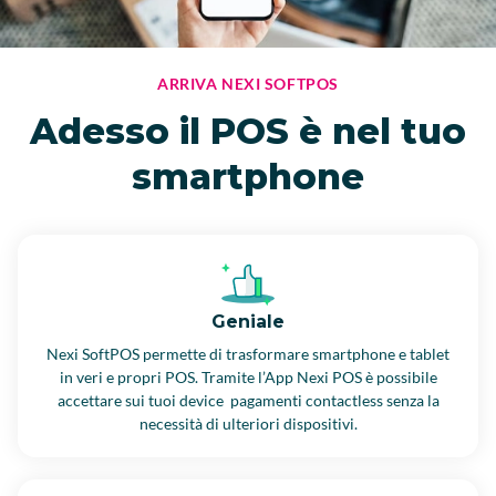
ARRIVA NEXI SOFTPOS
Adesso il POS è nel tuo
smartphone
Geniale
Nexi SoftPOS permette di trasformare smartphone e tablet
in veri e propri POS. Tramite l’App Nexi POS è possibile
accettare sui tuoi device pagamenti contactless senza la
necessità di ulteriori dispositivi.