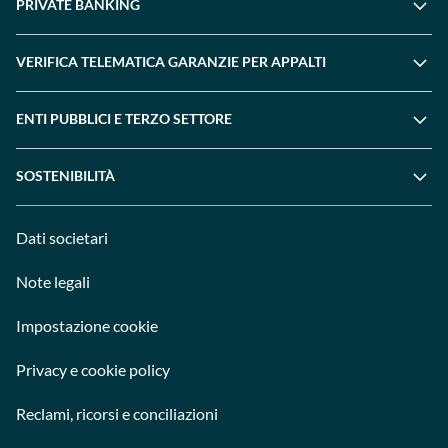
PRIVATE BANKING
VERIFICA TELEMATICA GARANZIE PER APPALTI
ENTI PUBBLICI E TERZO SETTORE
SOSTENIBILITÀ
Dati societari
Note legali
Impostazione cookie
Privacy e cookie policy
Reclami, ricorsi e conciliazioni