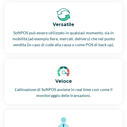
Versatile
SoftPOS può essere utilizzato in qualsiasi momento, sia in
mobilità (ad esempio fiere, mercati, delivery) che nel punto
vendita (in caso di code alla cassa o come POS di back up).
Veloce
L’attivazione di SoftPOS avviene in real time così come il
monitoraggio delle transazioni.