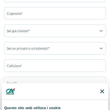
Cognome*
Sei già cliente?*
Sei un privato o un'azienda?*
Cellulare*
Email*
Oggetto della richiesta
Questo sito web utilizza i cookie