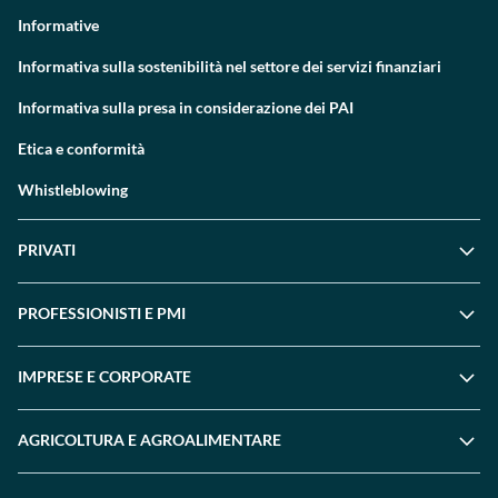
Informative
Informativa sulla sostenibilità nel settore dei servizi finanziari
Informativa sulla presa in considerazione dei PAI
Etica e conformità
Whistleblowing
PRIVATI
PROFESSIONISTI E PMI
IMPRESE E CORPORATE
AGRICOLTURA E AGROALIMENTARE