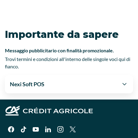
Importante da sapere
Messaggio pubblicitario con finalità promozionale.
Trovi termini e condizioni all'interno delle singole voci qui di
fianco.
Nexi Soft POS