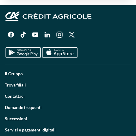
Il Gruppo
Trova filiali
Contattaci
Domande frequenti
Successioni
Servizi e pagamenti digitali