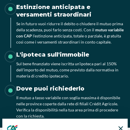
Estinzione anticipata e
versamenti straordinari
Se in futuro vuoi ridurre il debito o chiudere il mutuo prima
della scadenza, puoi farlo senza costi. Con il
mutuo variabile
con CAP
l'estinzione anticipata, totale o parziale, è gratuita
così come i versamenti straordinari in conto capitale.
L'ipoteca sull'immobile
Sul bene finanziato viene iscritta un'ipoteca pari al 150%
dell'importo del mutuo, come previsto dalla normativa in
materia di credito ipotecario.
Dove puoi richiederlo
Il mutuo a tasso variabile con soglia massima è disponibile
nelle province coperte dalla rete di filiali Crédit Agricole.
Verifica la disponibilità nella tua area prima di procedere
con la richiesta.