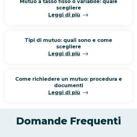
Mutuo a tasso fisso o variabile: quale
scegliere
Leggi di più
Tipi di mutuo: quali sono e come
scegliere
Leggi di più
Come richiedere un mutuo: procedura e
documenti
Leggi di più
Domande Frequenti