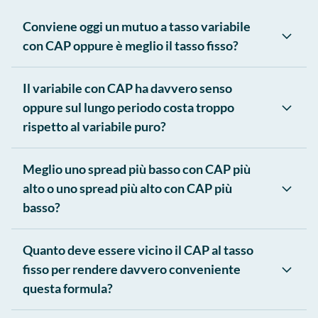
Conviene oggi un mutuo a tasso variabile
con CAP oppure è meglio il tasso fisso?
Il variabile con CAP ha davvero senso
oppure sul lungo periodo costa troppo
rispetto al variabile puro?
Meglio uno spread più basso con CAP più
alto o uno spread più alto con CAP più
basso?
Quanto deve essere vicino il CAP al tasso
fisso per rendere davvero conveniente
questa formula?