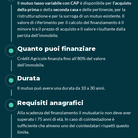
Il
mutuo tasso variabile con CAP
è disponibile per
l'acquisto
della prima
o della
seconda casa
e delle pertinenze, per la
ristrutturazione e per la surroga di un mutuo esistente. Il
valore di riferimento per il calcolo del finanziamento è il
minore tra il prezzo di acquisto e il valore risultante dalla
perizia dell'immobile.
Quanto puoi finanziare
Crédit Agricole finanzia fino all'80% del valore
dell'immobile.
Durata
Il mutuo può avere una durata da 10 a 30 anni.
Requisiti anagrafici
Alla scadenza del finanziamento il mutuatario non deve aver
superato i 75 anni di età. In caso di cointestazione è
sufficiente che almeno uno dei cointestatari rispetti questo
limite.