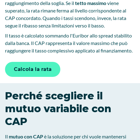
raggiungimento della soglia. Se il
tetto massimo
viene
superato, la rata rimane ferma al livello corrispondente al
CAP concordato. Quando i tassi scendono, invece, la rata
segue il ribasso senza limitazioni verso il basso.
Il tasso è calcolato sommando l'Euribor allo spread stabilito
dalla banca. Il CAP rappresenta il valore massimo che può
raggiungere il tasso complessivo applicato al finanziamento.
Calcola la rata
Perché scegliere il
mutuo variabile con
CAP
Il
mutuo con CAP
è la soluzione per chi vuole mantenersi