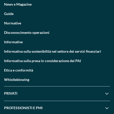
News e Magazine
Guide
Normative
Disconoscimento operazioni
Informative
Informativa sulla sostenibilità nel settore dei servizi finanziari
Informativa sulla presa in considerazione dei PAI
Etica e conformità
Whistleblowing
PRIVATI
PROFESSIONISTI E PMI