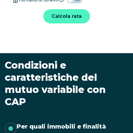
Calcola rata
Condizioni e
caratteristiche del
mutuo variabile con
CAP
Per quali immobili e finalità