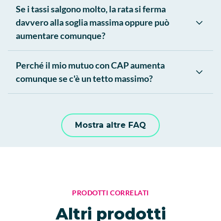
Se i tassi salgono molto, la rata si ferma
davvero alla soglia massima oppure può
aumentare comunque?
Perché il mio mutuo con CAP aumenta
comunque se c'è un tetto massimo?
Mostra altre FAQ
PRODOTTI CORRELATI
Altri prodotti