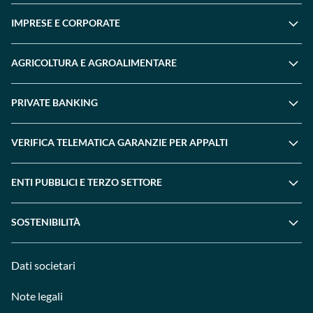
IMPRESE E CORPORATE
AGRICOLTURA E AGROALIMENTARE
PRIVATE BANKING
VERIFICA TELEMATICA GARANZIE PER APPALTI
ENTI PUBBLICI E TERZO SETTORE
SOSTENIBILITÀ
Dati societari
Note legali