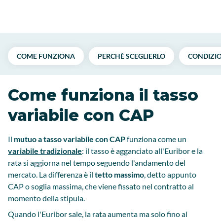
COME FUNZIONA
PERCHÈ SCEGLIERLO
CONDIZIO
Come funziona il tasso
variabile con CAP
Il
mutuo a tasso variabile con CAP
funziona come un
variabile tradizionale
: il tasso è agganciato all'Euribor e la
rata si aggiorna nel tempo seguendo l'andamento del
mercato. La differenza è il
tetto massimo
, detto appunto
CAP o soglia massima, che viene fissato nel contratto al
momento della stipula.
Quando l'Euribor sale, la rata aumenta ma solo fino al