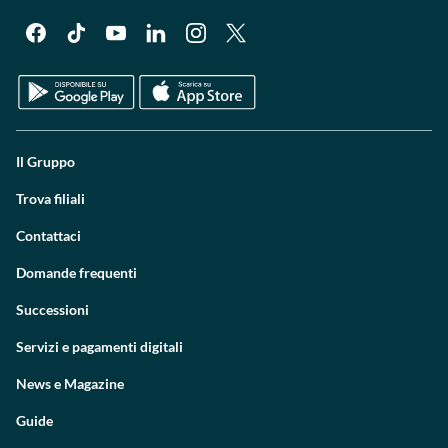
Il Gruppo
Trova filiali
Contattaci
Domande frequenti
Successioni
Servizi e pagamenti digitali
News e Magazine
Guide