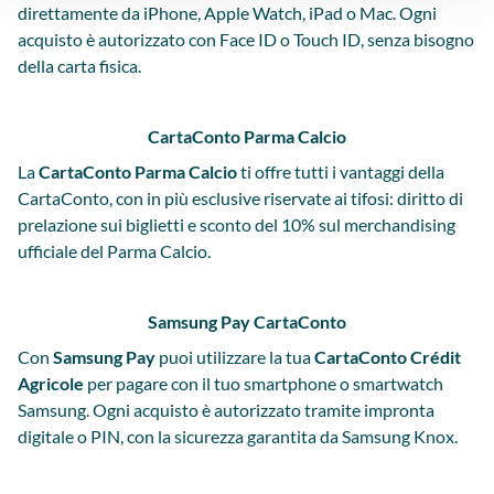
direttamente da iPhone, Apple Watch, iPad o Mac. Ogni
acquisto è autorizzato con Face ID o Touch ID, senza bisogno
della carta fisica.
CartaConto Parma Calcio
La
CartaConto Parma Calcio
ti offre tutti i vantaggi della
CartaConto, con in più esclusive riservate ai tifosi: diritto di
prelazione sui biglietti e sconto del 10% sul merchandising
ufficiale del Parma Calcio.
Samsung Pay CartaConto
Con
Samsung Pay
puoi utilizzare la tua
CartaConto Crédit
Agricole
per pagare con il tuo smartphone o smartwatch
Samsung. Ogni acquisto è autorizzato tramite impronta
digitale o PIN, con la sicurezza garantita da Samsung Knox.