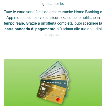
giusta per te.
Tutte le carte sono facili da gestire tramite Home Banking o
App mobile, con servizi di sicurezza come le notifiche in
tempo reale. Grazie a un'offerta completa, puoi scegliere la
carta bancaria
di pagamento
più adatta alle tue abitudini
di spesa.