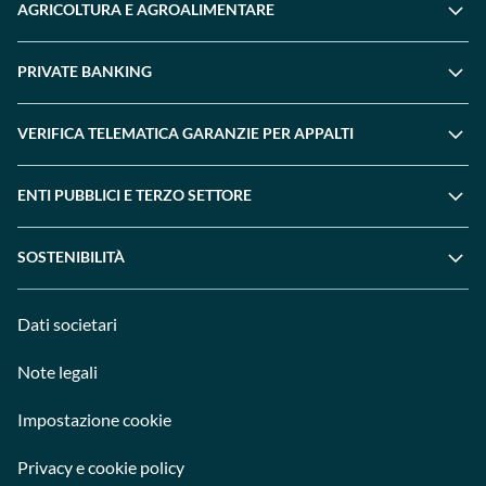
AGRICOLTURA E AGROALIMENTARE
PRIVATE BANKING
VERIFICA TELEMATICA GARANZIE PER APPALTI
ENTI PUBBLICI E TERZO SETTORE
SOSTENIBILITÀ
Dati societari
Note legali
Impostazione cookie
Privacy e cookie policy