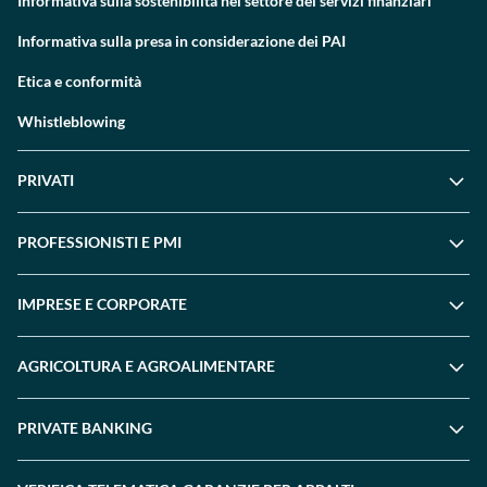
Informativa sulla sostenibilità nel settore dei servizi finanziari
Informativa sulla presa in considerazione dei PAI
Etica e conformità
Whistleblowing
PRIVATI
PROFESSIONISTI E PMI
IMPRESE E CORPORATE
AGRICOLTURA E AGROALIMENTARE
PRIVATE BANKING