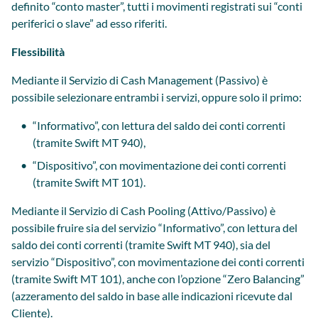
definito “conto master”, tutti i movimenti registrati sui “conti
periferici o slave” ad esso riferiti.
Flessibilità
Mediante il Servizio di Cash Management (Passivo) è
possibile selezionare entrambi i servizi, oppure solo il primo:
“Informativo”, con lettura del saldo dei conti correnti
(tramite Swift MT 940),
“Dispositivo”, con movimentazione dei conti correnti
(tramite Swift MT 101).
Mediante il Servizio di Cash Pooling (Attivo/Passivo) è
possibile fruire sia del servizio “Informativo”, con lettura del
saldo dei conti correnti (tramite Swift MT 940), sia del
servizio “Dispositivo”, con movimentazione dei conti correnti
(tramite Swift MT 101), anche con l’opzione “Zero Balancing”
(azzeramento del saldo in base alle indicazioni ricevute dal
Cliente).