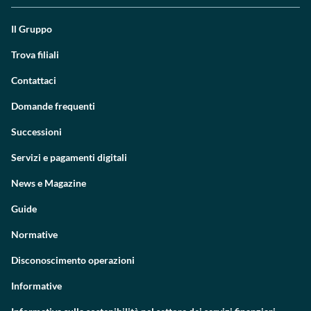
Il Gruppo
Trova filiali
Contattaci
Domande frequenti
Successioni
Servizi e pagamenti digitali
News e Magazine
Guide
Normative
Disconoscimento operazioni
Informative