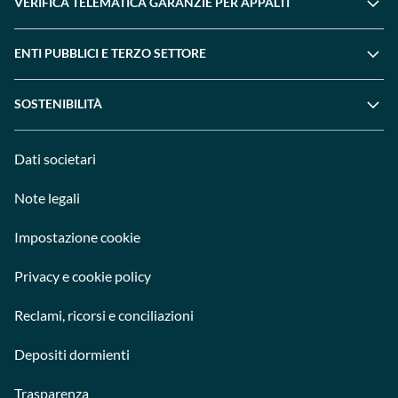
VERIFICA TELEMATICA GARANZIE PER APPALTI
ENTI PUBBLICI E TERZO SETTORE
SOSTENIBILITÀ
Dati societari
Note legali
Impostazione cookie
Privacy e cookie policy
Reclami, ricorsi e conciliazioni
Depositi dormienti
Trasparenza