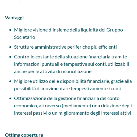
Vantaggi
Migliore visione d'insieme della liquidità del Gruppo
Societario
Strutture amministrative periferiche più efficienti
Controllo costante della situazione finanziaria tramite
informazioni puntuali e tempestive sui conti, utilizzabili
anche per le attività di riconciliazione
Migliore utilizzo delle disponibilità finanziarie, grazie alla
possibilità di movimentare tempestivamente i conti
Ottimizzazione della gestione finanziaria del conto
economico, attraverso (mediamente) una riduzione degli
interessi passivi o un miglioramento degli interessi attivi
Ottima copertura