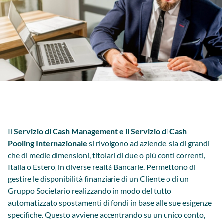
Il
Servizio di Cash Management e il Servizio di Cash
Pooling Internazionale
si rivolgono ad aziende, sia di grandi
che di medie dimensioni, titolari di due o più conti correnti,
Italia o Estero, in diverse realtà Bancarie. Permettono di
gestire le disponibilità finanziarie di un Cliente o di un
Gruppo Societario realizzando in modo del tutto
automatizzato spostamenti di fondi in base alle sue esigenze
specifiche. Questo avviene accentrando su un unico conto,