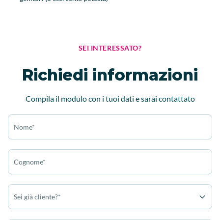
SEI INTERESSATO?
Richiedi informazioni
Compila il modulo con i tuoi dati e sarai contattato
Nome*
Cognome*
Sei già cliente?*