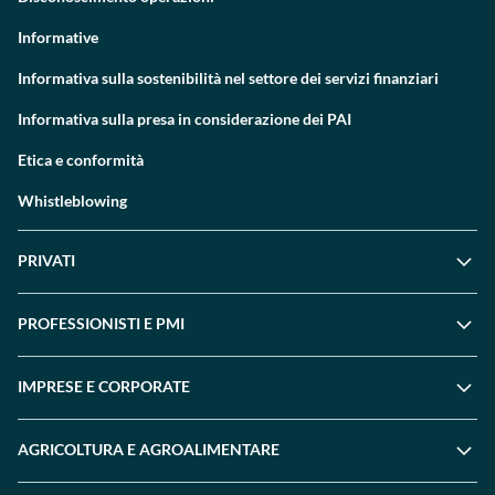
Informative
Informativa sulla sostenibilità nel settore dei servizi finanziari
Informativa sulla presa in considerazione dei PAI
Etica e conformità
Whistleblowing
PRIVATI
PROFESSIONISTI E PMI
IMPRESE E CORPORATE
AGRICOLTURA E AGROALIMENTARE