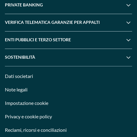
PRIVATE BANKING
VERIFICA TELEMATICA GARANZIE PER APPALTI
ENTI PUBBLICI E TERZO SETTORE
SOSTENIBILITÀ
Dati societari
Note legali
Impostazione cookie
Privacy e cookie policy
Reclami, ricorsi e conciliazioni