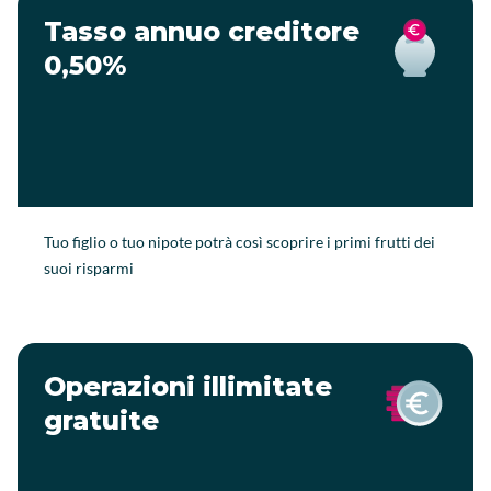
Tasso annuo creditore
0,50%
Tuo figlio o tuo nipote potrà così scoprire i primi frutti dei
suoi risparmi
Operazioni illimitate
gratuite