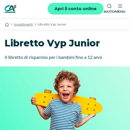
Apri il conto online
AIUTO
MENU
Investimenti
Libretto Vyp Junior
Libretto Vyp Junior
Il libretto di risparmio per i bambini fino a 12 anni