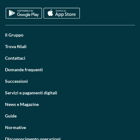
Il Gruppo
Trova filiali
Contattaci
Domande frequenti
Successioni
Servizi e pagamenti digitali
News e Magazine
Guide
Normative
Disconoscimento operazioni