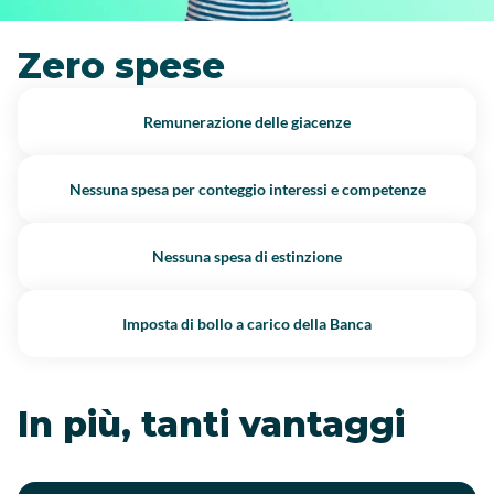
Zero spese
Remunerazione delle giacenze
Nessuna spesa per conteggio interessi e competenze
Nessuna spesa di estinzione
Imposta di bollo a carico della Banca
In più, tanti vantaggi