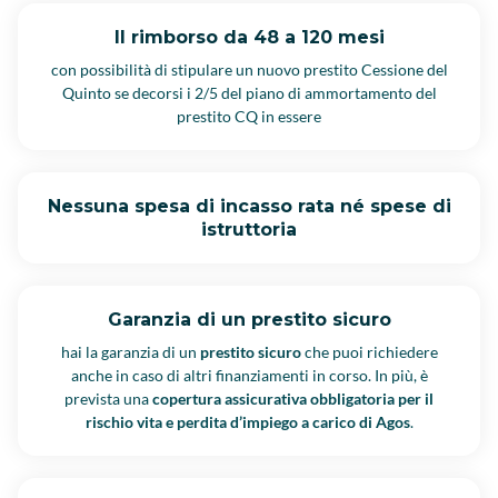
Il rimborso da 48 a 120 mesi
con possibilità di stipulare un nuovo prestito Cessione del
Quinto se decorsi i 2/5 del piano di ammortamento del
prestito CQ in essere
Nessuna spesa di incasso rata né spese di
istruttoria
Garanzia di un prestito sicuro
hai la garanzia di un
prestito sicuro
che puoi richiedere
anche in caso di altri finanziamenti in corso. In più, è
prevista una
copertura assicurativa obbligatoria per il
rischio vita e perdita d’impiego a carico di Agos
.