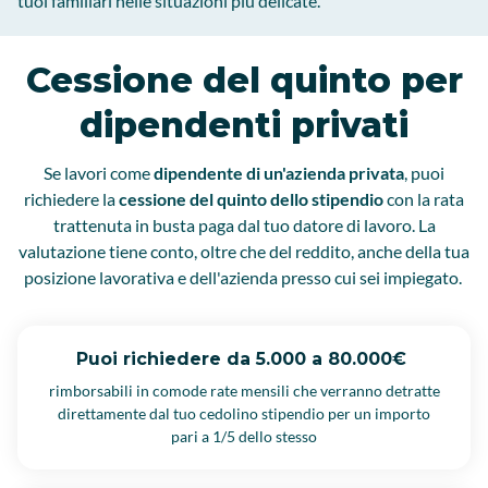
tuoi familiari nelle situazioni più delicate.
Cessione del quinto per
dipendenti privati
Se lavori come
dipendente di un'azienda privata
, puoi
richiedere la
cessione del quinto dello stipendio
con la rata
trattenuta in busta paga dal tuo datore di lavoro. La
valutazione tiene conto, oltre che del reddito, anche della tua
posizione lavorativa e dell'azienda presso cui sei impiegato.
Puoi richiedere da 5.000 a 80.000€
rimborsabili in comode rate mensili che verranno detratte
direttamente dal tuo cedolino stipendio per un importo
pari a 1/5 dello stesso