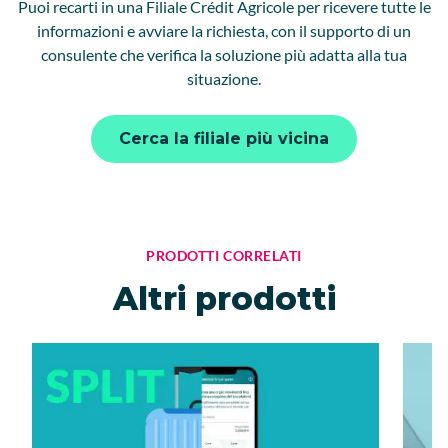
Puoi recarti in una Filiale Crédit Agricole per ricevere tutte le
informazioni e avviare la richiesta, con il supporto di un
consulente che verifica la soluzione più adatta alla tua
situazione.
Cerca la filiale più vicina
PRODOTTI CORRELATI
Altri prodotti