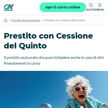
Apri il conto online
AIUTO
MENU
Prestiti e finanziamenti
Prestito con Cessione del Quinto
Prestito con Cessione
del Quinto
Il prestito assicurato che puoi richiedere anche in caso di altri
finanziamenti in corso