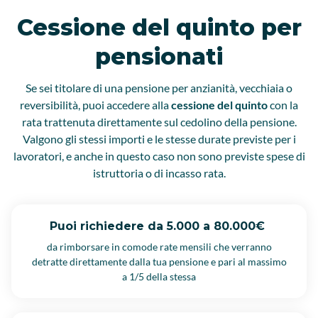
Cessione del quinto per
pensionati
Se sei titolare di una pensione per anzianità, vecchiaia o
reversibilità, puoi accedere alla
cessione del quinto
con la
rata trattenuta direttamente sul cedolino della pensione.
Valgono gli stessi importi e le stesse durate previste per i
lavoratori, e anche in questo caso non sono previste spese di
istruttoria o di incasso rata.
Puoi richiedere da 5.000 a 80.000€
da rimborsare in comode rate mensili che verranno
detratte direttamente dalla tua pensione e pari al massimo
a 1/5 della stessa