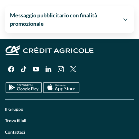
Messaggio pubblicitario con finalità
promozionale
Il Gruppo
Trova filiali
Contattaci