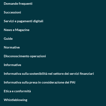
Domande frequenti
Successioni
Servizi e pagamenti digitali
News e Magazine
Guide
Normative
Disconoscimento operazioni
Informative
Informativa sulla sostenibilità nel settore dei servizi finanziari
Informativa sulla presa in considerazione dei PAI
Etica e conformità
Whistleblowing