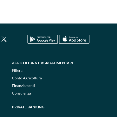
AGRICOLTURA E AGROALIMENTARE
Filiera
Conto Agricoltura
Finanziamenti
Consulenza
PRIVATE BANKING