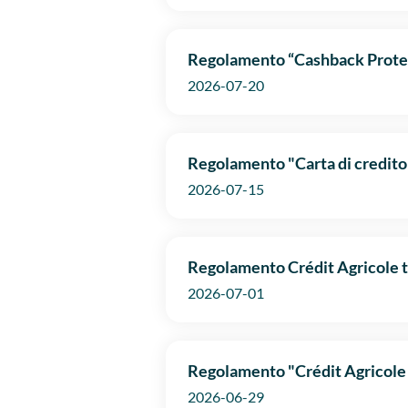
Regolamento “Cashback Protez
2026-07-20
Regolamento "Carta di credito 
2026-07-15
Regolamento Crédit Agricole t
2026-07-01
Regolamento "Crédit Agricole 
2026-06-29