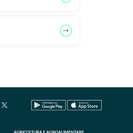
AGRICOLTURA E AGROALIMENTARE