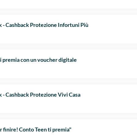
- Cashback Protezione Infortuni Più
i premia con un voucher digitale
- Cashback Protezione Vivi Casa
 finire! Conto Teen ti premia"