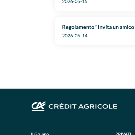
2026-05-15
Regolamento "Invita un amico 
2026-05-14
Il Gruppo
PRIVATI