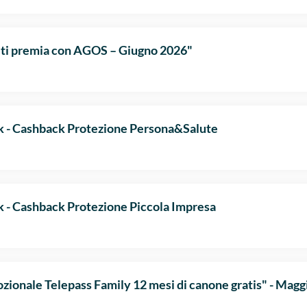
 ti premia con AGOS – Giugno 2026"
 - Cashback Protezione Persona&Salute
- Cashback Protezione Piccola Impresa
zionale Telepass Family 12 mesi di canone gratis" - Magg