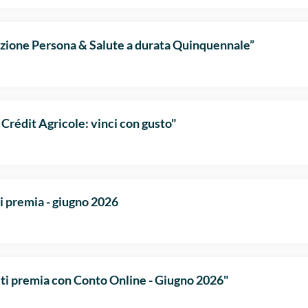
ione Persona & Salute a durata Quinquennale”
Crédit Agricole: vinci con gusto"
i premia - giugno 2026
ti premia con Conto Online - Giugno 2026"