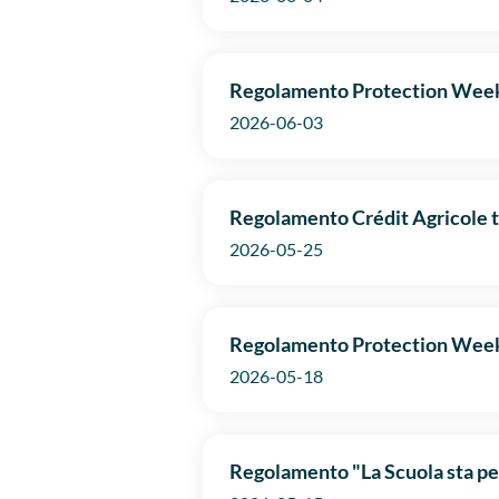
Regolamento Protection Week 
2026-06-03
Regolamento Crédit Agricole t
2026-05-25
Regolamento Protection Week 
2026-05-18
Regolamento "La Scuola sta per