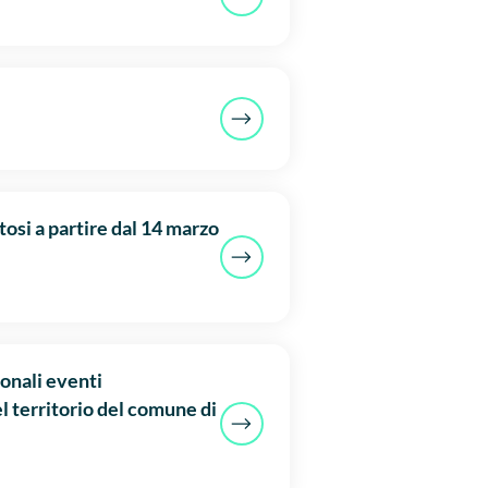
tosi a partire dal 14 marzo
onali eventi
el territorio del comune di