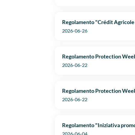
Regolamento "Crédit Agricole
2026-06-26
Regolamento Protection Week
2026-06-22
Regolamento Protection Week 
2026-06-22
Regolamento "Iniziativa promo
2026-06-04