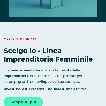
OFFERTA DEDICATA
Scelgo Io - Linea
Imprenditoria Femminile
Un
finanziamento
che sostiene la crescita delle
imprenditrici
, e in più altre soluzioni pensate per
accompagnarti nello
sviluppo del tuo business.
Investi nella tua crescita... noi investiamo su di te!
Scopri di più