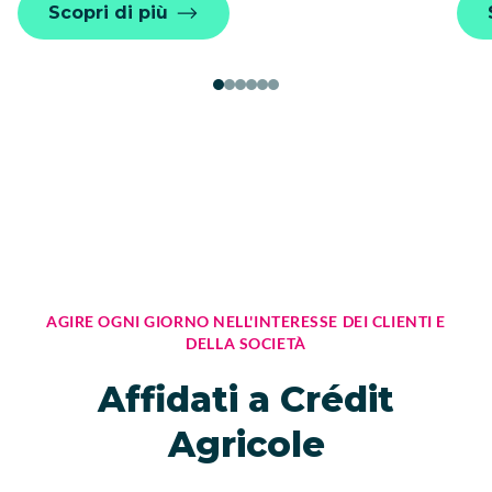
Scopri di più
AGIRE OGNI GIORNO NELL'INTERESSE DEI CLIENTI E
DELLA SOCIETÀ
Affidati a Crédit
Agricole