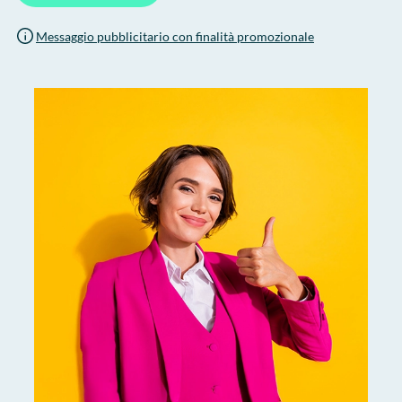
Messaggio pubblicitario con finalità promozionale