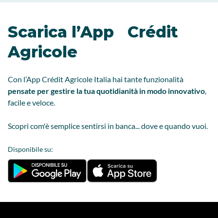
Scarica l’App Crédit
Agricole
Con l’App Crédit Agricole Italia hai tante funzionalità
pensate per gestire la tua quotidianità in modo innovativo
,
facile e veloce.
Scopri com'è semplice sentirsi in banca... dove e quando vuoi.
Disponibile su: