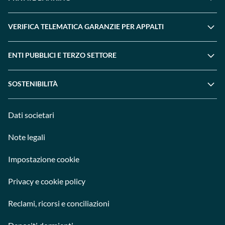
VERIFICA TELEMATICA GARANZIE PER APPALTI
ENTI PUBBLICI E TERZO SETTORE
SOSTENIBILITÀ
Dati societari
Note legali
Impostazione cookie
Privacy e cookie policy
Reclami, ricorsi e conciliazioni