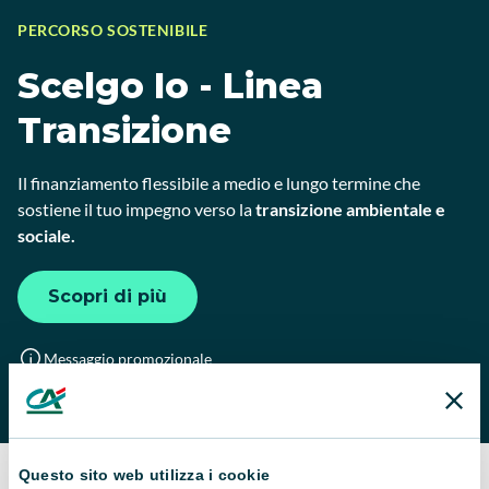
PERCORSO SOSTENIBILE
Scelgo Io - Linea
Transizione
Il finanziamento flessibile a medio e lungo termine che
sostiene il tuo impegno verso la
transizione ambientale e
sociale.
Scopri di più
Messaggio promozionale
Questo sito web utilizza i cookie