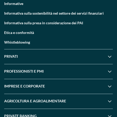
Informative
Informativa sulla sostenibilità nel settore dei servizi finanziari
Informativa sulla presa in considerazione dei PAI
Etica e conformità
Whistleblowing
PRIVATI
PROFESSIONISTI E PMI
IMPRESE E CORPORATE
AGRICOLTURA E AGROALIMENTARE
PRIVATE BANKING