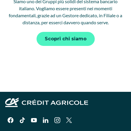
Siamo uno dei Gruppi più solidi del sistema bancario
italiano. Vogliamo essere presenti nei momenti
fondamentali, grazie ad un Gestore dedicato, in Filiale o a
distanza, per esserci davvero quando serve.
Scopri chi siamo