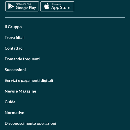
Il Gruppo
Trova filiali
Contattaci
Domande frequenti
Successioni
Servizi e pagamenti digitali
News e Magazine
Guide
Normative
Disconoscimento operazioni