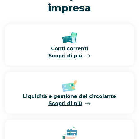
impresa
Conti correnti
Scopri di più
Liquidità e gestione del circolante
Scopri di più