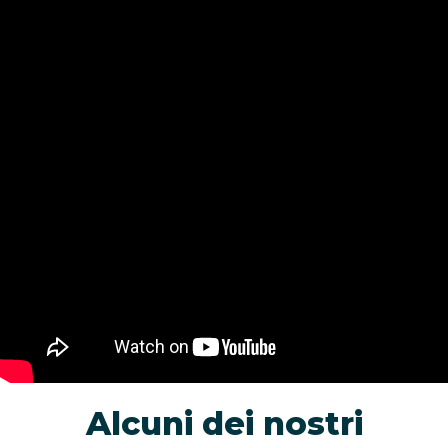
Alcuni dei nostri