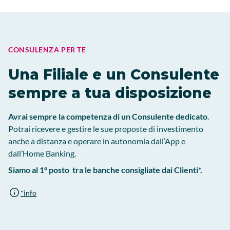
CONSULENZA PER TE
Una Filiale e un Consulente
sempre a tua disposizione
Avrai sempre la competenza di un Consulente dedicato
.
Potrai ricevere e gestire le sue proposte di investimento
anche a distanza e operare in autonomia dall’App e
dall’Home Banking.
Siamo al 1° posto tra le banche consigliate dai Clienti*.
*info