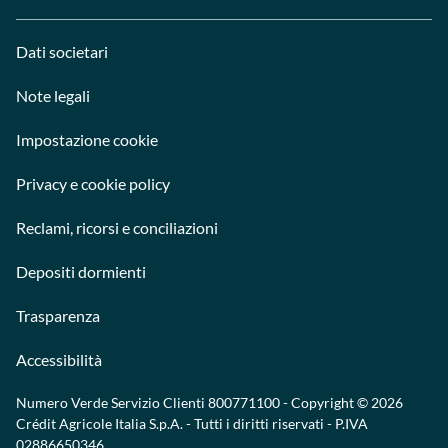
Dati societari
Note legali
Impostazione cookie
Privacy e cookie policy
Reclami, ricorsi e conciliazioni
Depositi dormienti
Trasparenza
Accessibilità
Numero Verde Servizio Clienti
800771100
- Copyright © 2026
Crédit Agricole Italia S.p.A. - Tutti i diritti riservati - P.IVA
02886650346