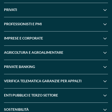
PRIVATI
PROFESSIONISTI E PMI
IMPRESE E CORPORATE
AGRICOLTURA E AGROALIMENTARE
PRIVATE BANKING
VERIFICA TELEMATICA GARANZIE PER APPALTI
ENTI PUBBLICI E TERZO SETTORE
SOSTENIBILITÀ