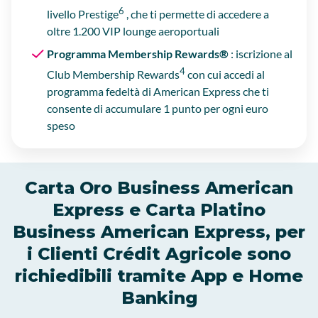
6
livello Prestige
, che ti permette di accedere a
oltre 1.200 VIP lounge aeroportuali
Programma Membership Rewards®
: iscrizione al
4
Club Membership Rewards
con cui accedi al
programma fedeltà di American Express che ti
consente di accumulare 1 punto per ogni euro
speso
Carta Oro Business American
Express e Carta Platino
Business American Express, per
i Clienti Crédit Agricole sono
richiedibili tramite App e Home
Banking