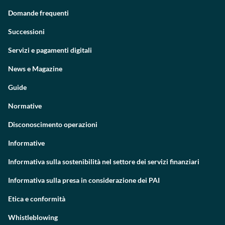
Domande frequenti
Successioni
Servizi e pagamenti digitali
News e Magazine
Guide
Normative
Disconoscimento operazioni
Informative
Informativa sulla sostenibilità nel settore dei servizi finanziari
Informativa sulla presa in considerazione dei PAI
Etica e conformità
Whistleblowing