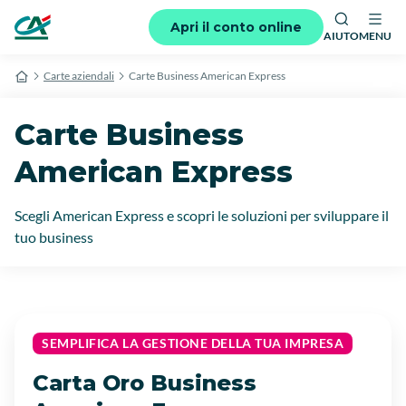
Apri il conto online
AIUTO
MENU
Carte aziendali
Carte Business American Express
Carte Business
American Express
Scegli American Express e scopri le soluzioni per sviluppare il
tuo business
SEMPLIFICA LA GESTIONE DELLA TUA IMPRESA
Carta Oro Business