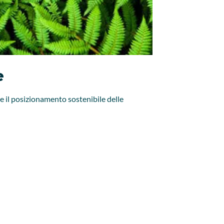
e
re il posizionamento sostenibile delle