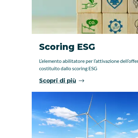
Scoring ESG
L’elemento abilitatore per l’attivazione dell’offer
costituito dallo scoring ESG
Scopri di più