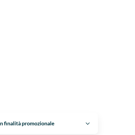
n finalità promozionale