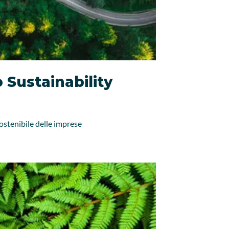
Sustainability
sostenibile delle imprese