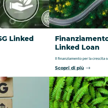
SG Linked
Finanziamento 
Linked Loan
Il finanziamento per la crescita 
Scopri di più