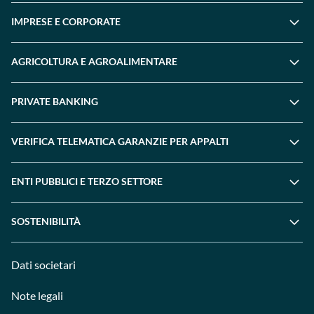
IMPRESE E CORPORATE
AGRICOLTURA E AGROALIMENTARE
PRIVATE BANKING
VERIFICA TELEMATICA GARANZIE PER APPALTI
ENTI PUBBLICI E TERZO SETTORE
SOSTENIBILITÀ
Dati societari
Note legali