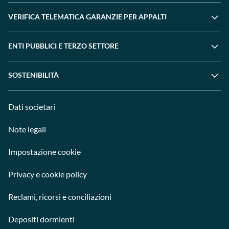
VERIFICA TELEMATICA GARANZIE PER APPALTI
ENTI PUBBLICI E TERZO SETTORE
SOSTENIBILITÀ
Dati societari
Note legali
Impostazione cookie
Privacy e cookie policy
Reclami, ricorsi e conciliazioni
Depositi dormienti