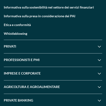
Informativa sulla sostenibilità nel settore dei servizi finanziari
Informativa sulla presa in considerazione dei PAI
Etica e conformità
Whistleblowing
PRIVATI
PROFESSIONISTI E PMI
IMPRESE E CORPORATE
AGRICOLTURA E AGROALIMENTARE
PRIVATE BANKING