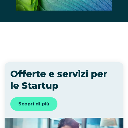
Offerte e servizi per
le Startup
Scopri di più