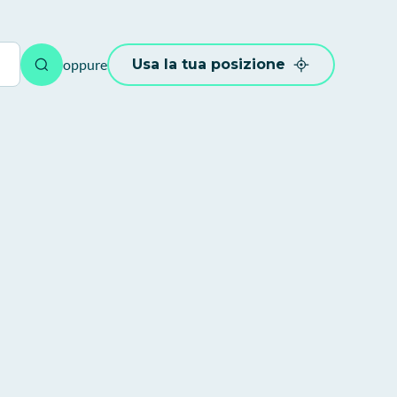
oppure
Usa la tua posizione