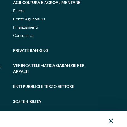
AGRICOLTURA E AGROALIMENTARE
Filiera
Conto Agricoltura
Finanziamenti
Consulenza
PRIVATE BANKING
VERIFICA TELEMATICA GARANZIE PER
i
APPALTI
ENTI PUBBLICI E TERZO SETTORE
SOSTENIBILITÀ