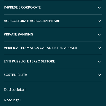
IMPRESE E CORPORATE
AGRICOLTURA E AGROALIMENTARE
PRIVATE BANKING
VERIFICA TELEMATICA GARANZIE PER APPALTI
ENTI PUBBLICI E TERZO SETTORE
SOSTENIBILITÀ
Dati societari
Note legali