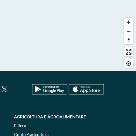
AGRICOLTURA E AGROALIMENTARE
Filiera
Conto Agricoltura