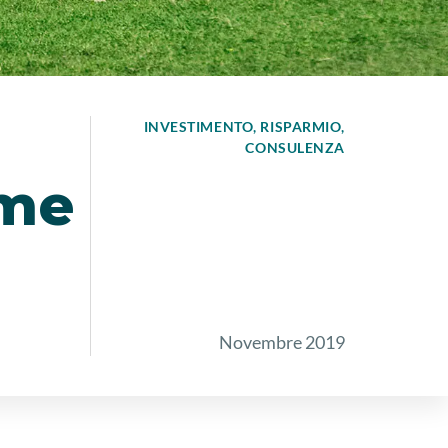
INVESTIMENTO
RISPARMIO
CONSULENZA
ome
Novembre 2019