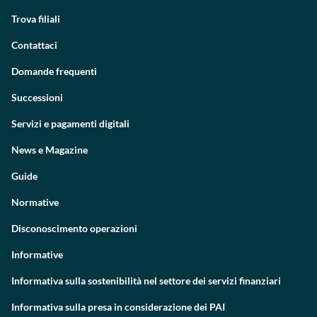
Trova filiali
Contattaci
Domande frequenti
Successioni
Servizi e pagamenti digitali
News e Magazine
Guide
Normative
Disconoscimento operazioni
Informative
Informativa sulla sostenibilità nel settore dei servizi finanziari
Informativa sulla presa in considerazione dei PAI