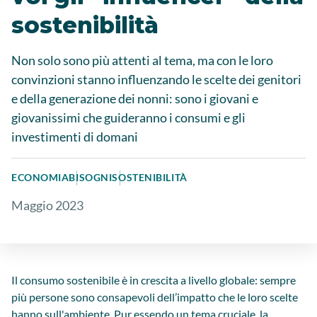
sostenibilità
Non solo sono più attenti al tema, ma con le loro
convinzioni stanno influenzando le scelte dei genitori
e della generazione dei nonni: sono i giovani e
giovanissimi che guideranno i consumi e gli
investimenti di domani
ECONOMIA
BISOGNI
SOSTENIBILITÀ
Maggio 2023
Il consumo sostenibile è in crescita a livello globale: sempre
più persone sono consapevoli dell’impatto che le loro scelte
hanno sull'ambiente. Pur essendo un tema cruciale, la