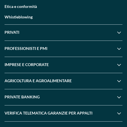
Etica e conformità
Whistleblowing
PRIVATI
PROFESSIONISTI E PMI
IMPRESE E CORPORATE
AGRICOLTURA E AGROALIMENTARE
PRIVATE BANKING
VERIFICA TELEMATICA GARANZIE PER APPALTI