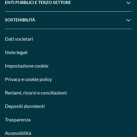
ENTI PUBBLICI E TERZO SETTORE
SOSTENIBILITÀ
Dati societari
Note legali
Impostazione cookie
Privacy e cookie policy
Reclami, ricorsi e conciliazioni
Depositi dormienti
Trasparenza
Accessibilità