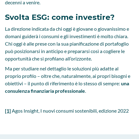
decenni a venire.
Svolta ESG: come investire?
La direzione indicata da chi oggi è giovane o giovanissimo e
domani guiderà i consumi e gli investimenti è molto chiara.
Chi oggi è alle prese con la sua pianificazione di portafoglio
può posizionarsi in anticipo e prepararsi così a cogliere le
opportunità che si profilano all’orizzonte.
Ma per studiare nel dettaglio le soluzioni più adatte al
proprio profilo – oltre che, naturalmente, ai propri bisogni e
obiettivi – il punto di riferimento è lo stesso di sempre:
una
consulenza finanziaria professionale
.
[1]
Agos Insight, I nuovi consumi sostenibili, edizione 2022