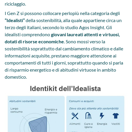
riciclaggio.
I Gen Z si possono collocare perlopiù nella categoria degli
“Idealisti”
della sostenibilità, alla quale appartiene circa un
terzo degli italiani, secondo lo studio Agos Insight. Gli
idealisti comprendono
giovani laureati attenti e virtuosi,
dotati di risorse economiche
. Sono mossi verso la
sostenibilità soprattutto dal cambiamento climatico e dalle
informazioni acquisite, prestano maggiore attenzione ai
comportamenti di tutti i giorni, soprattutto quando si parla
di risparmio energetico e di abitudini virtuose in ambito
domestico.