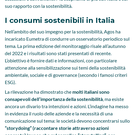
suo rapporto con la sostenibilità.
I consumi sostenibili in Italia
Nell’ambito del suo impegno per la sostenibilità, Agos ha
incaricato Eumetra di condurre un osservatorio periodico sul
tema. La prima edizione del monitoraggio risale all’autunno
del 2022 e i risultati sono stati presentati di recente.
L’obiettivo è fornire dati e informazioni, con particolare
attenzione alla sensibilizzazione sui temi della sostenibilità
ambientale, sociale e di governance (secondo i famosi criteri
ESG).
La rilevazione ha dimostrato che
molti italiani sono
consapevoli dell’importanza della sostenibilità
, ma esiste
ancora un divario tra intenzioni e azioni. L’indagine ha messo
in evidenza il ruolo delle aziende e la necessità di una
comunicazione sul tema: le società devono concentrarsi sullo
“storydoing” (raccontare storie attraverso azioni