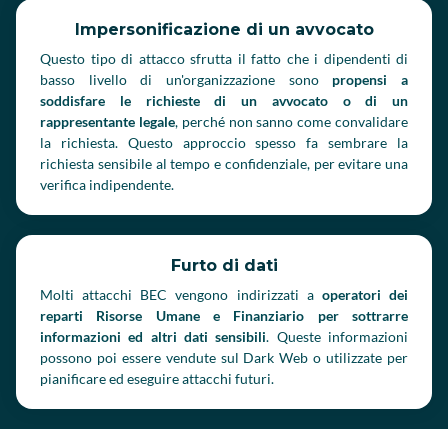
Impersonificazione di un avvocato
Questo tipo di attacco sfrutta il fatto che i dipendenti di
basso livello di un'organizzazione sono
propensi a
soddisfare le richieste di un avvocato o di un
rappresentante legale
, perché non sanno come convalidare
la richiesta. Questo approccio spesso fa sembrare la
richiesta sensibile al tempo e confidenziale, per evitare una
verifica indipendente.
Furto di dati
Molti attacchi BEC vengono indirizzati a
operatori dei
reparti Risorse Umane e Finanziario per sottrarre
informazioni ed altri dati sensibili
. Queste informazioni
possono poi essere vendute sul Dark Web o utilizzate per
pianificare ed eseguire attacchi futuri.