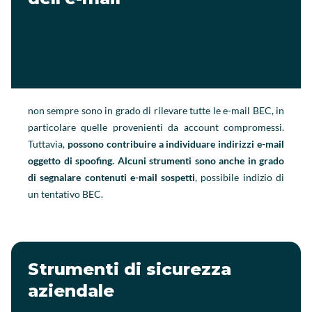
non sempre sono in grado di rilevare tutte le e-mail BEC, in
particolare quelle provenienti da account compromessi.
Tuttavia,
possono contribuire a individuare indirizzi e-mail
oggetto di spoofing. Alcuni strumenti sono anche in grado
di segnalare contenuti e-mail sospetti
, possibile indizio di
un tentativo BEC.
Strumenti di sicurezza
aziendale