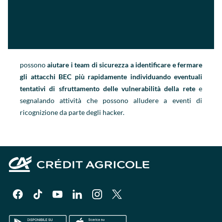
possono
aiutare i team di sicurezza a identificare e fermare
gli attacchi BEC più rapidamente individuando eventuali
tentativi di sfruttamento delle vulnerabilità della rete
e
segnalando attività che possono alludere a eventi di
ricognizione da parte degli hacker.