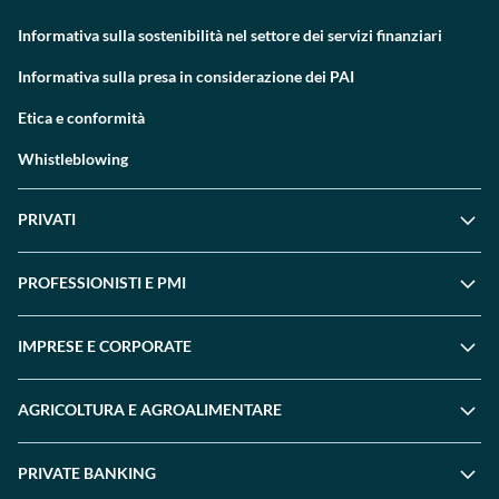
Informativa sulla sostenibilità nel settore dei servizi finanziari
Informativa sulla presa in considerazione dei PAI
Etica e conformità
Whistleblowing
PRIVATI
PROFESSIONISTI E PMI
IMPRESE E CORPORATE
AGRICOLTURA E AGROALIMENTARE
PRIVATE BANKING