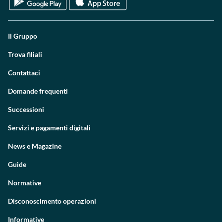
Il Gruppo
Trova filiali
Contattaci
Domande frequenti
Successioni
Servizi e pagamenti digitali
News e Magazine
Guide
Normative
Disconoscimento operazioni
Informative