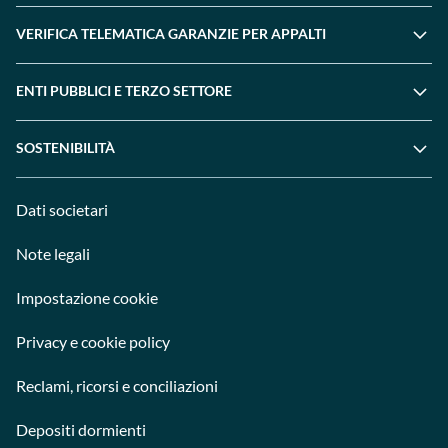
VERIFICA TELEMATICA GARANZIE PER APPALTI
ENTI PUBBLICI E TERZO SETTORE
SOSTENIBILITÀ
Dati societari
Note legali
Impostazione cookie
Privacy e cookie policy
Reclami, ricorsi e conciliazioni
Depositi dormienti