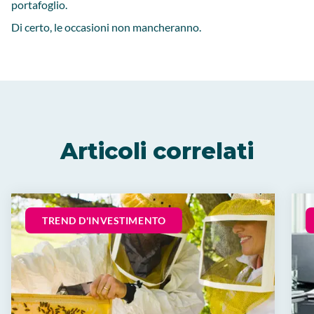
portafoglio.
Di certo, le occasioni non mancheranno.
Articoli correlati
TREND D'INVESTIMENTO