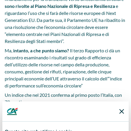
sono rivolte al Piano Nazionale di Ripresa e Resilienza
e
riguardano l’uso che si farà delle risorse europee di Next
Generation EU. Da parte sua, il Parlamento UE ha ribadito in
una risoluzione che l’economia circolare deve essere
“elemento centrale nei Piani Nazionali di Ripresa e di
Resilienza degli Stati membri”.
Ma,
intanto, a che punto siamo?
Il terzo Rapporto ci dà un
riscontro esaminando i risultati sul grado di efficienza
dell’utilizzo delle risorse nel campo della produzione,
consumo, gestione dei rifiuti, riparazione, delle cinque
principali economie dell’UE attraverso il calcolo dell’“indice
di performance sull’economia circolare”
Un indice che nel 2021 conferma al primo posto l’Italia, con
79 punti.