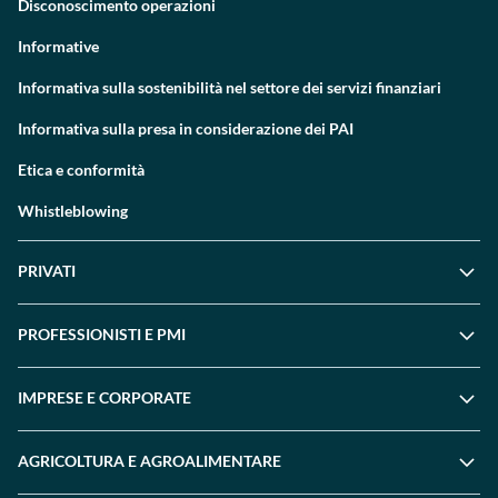
Disconoscimento operazioni
Informative
Informativa sulla sostenibilità nel settore dei servizi finanziari
Informativa sulla presa in considerazione dei PAI
Etica e conformità
Whistleblowing
PRIVATI
PROFESSIONISTI E PMI
IMPRESE E CORPORATE
AGRICOLTURA E AGROALIMENTARE