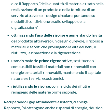
dice il Rapporto, “della quantità di materiale usato nella
realizzazione di un prodotto o nella fornitura di un
servizio attraverso il design circolare, puntando su
modelli di condivisione e sullo sviluppo della
digitalizzazione”;
ottimizzando l’uso delle risorse e aumentando la vita
del prodotto
attraverso un design durevole, il ricorso a
materiali e servizi che prolungano la vita dei beni, il
riutilizzo, la riparazione e la rigenerazione;
usando materie prime rigenerative
, sostituendo i
combustibili fossili e i materiali non rinnovabili con
energie e materiali rinnovabili, mantenendo il capitale
naturale e i servizi ecosistemici;
riutilizzando le risorse
, con il riciclo dei rifiuti e il
reimpiego delle materie prime seconde.
Recuperando i gap attualmente esistenti, ci spiega il
Rapporto, “si ottengono anche risparmi di energia, riduzioni