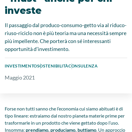
investe
Il passaggio dal produco-consumo-getto via al riduco-
riuso-riciclo non è più teoria ma una necessità sempre
più impellente. Che porterà con sé interessanti
opportunità d’investimento.
INVESTIMENTO
SOSTENIBILITÀ
CONSULENZA
Maggio 2021
Forse non tutti sanno che l’economia cui siamo abituati è di
tipo lineare: estraiamo dal nostro pianeta materie prime per
trasformarle in un prodotto che viene gettato dopo l’uso.
Insomma:
prendiamo, produciamo, buttiamo
. Un approccio