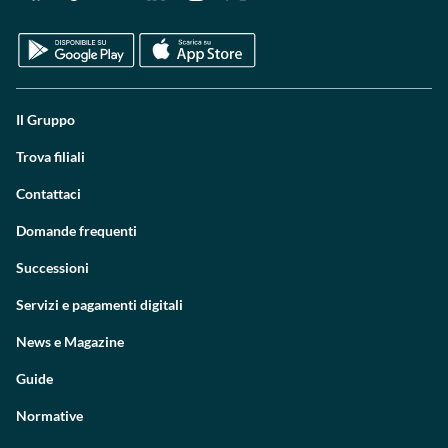
Il Gruppo
Trova filiali
Contattaci
Domande frequenti
Successioni
Servizi e pagamenti digitali
News e Magazine
Guide
Normative