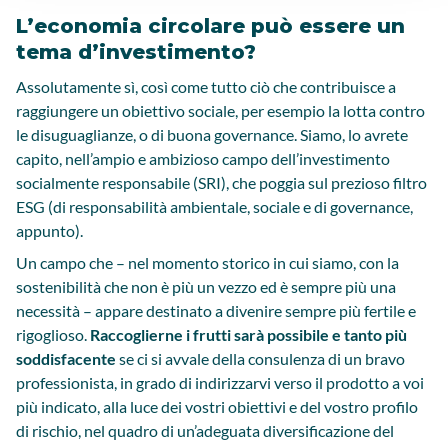
L’economia circolare può essere un
tema d’investimento?
Assolutamente sì, così come tutto ciò che contribuisce a
raggiungere un obiettivo sociale, per esempio la lotta contro
le disuguaglianze, o di buona governance. Siamo, lo avrete
capito, nell’ampio e ambizioso campo dell’investimento
socialmente responsabile (SRI), che poggia sul prezioso filtro
ESG (di responsabilità ambientale, sociale e di governance,
appunto).
Un campo che – nel momento storico in cui siamo, con la
sostenibilità che non è più un vezzo ed è sempre più una
necessità – appare destinato a divenire sempre più fertile e
rigoglioso.
Raccoglierne i frutti sarà possibile e tanto più
soddisfacente
se ci si avvale della consulenza di un bravo
professionista, in grado di indirizzarvi verso il prodotto a voi
più indicato, alla luce dei vostri obiettivi e del vostro profilo
di rischio, nel quadro di un’adeguata diversificazione del