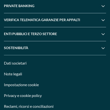
PRIVATE BANKING
VERIFICA TELEMATICA GARANZIE PER APPALTI
ENTI PUBBLICI E TERZO SETTORE
SOSTENIBILITÀ
Dati societari
Note legali
Impostazione cookie
Privacy e cookie policy
Reclami, ricorsi e conciliazioni