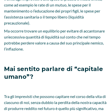
come ad esempio le rate di un mutuo, le spese per il
mantenimento o l’educazione dei propri figli, le spese per
l’assistenza sanitaria o il tempo libero (liquidità
precauzionale).
Ma occorre trovare un equilibrio per evitare di accantonare
un’eccessiva quantità di liquidità sul conto che nel tempo
potrebbe perdere valore a causa del suo principale nemico,
l’inflazione.
Mai sentito parlare di “capitale
umano”?
Tra gli imprevisti che possono capitare nel corso della vita di
ciascuno di noi, senza dubbio la perdita della nostra capacità
di produrre reddito nel futuro è quello più significativo, ma