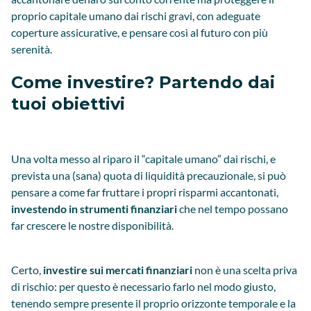
proprio capitale umano dai rischi gravi, con adeguate
coperture assicurative, e pensare così al futuro con più
serenità.
Come investire? Partendo dai
tuoi obiettivi
Una volta messo al riparo il “capitale umano” dai rischi, e
prevista una (sana) quota di liquidità precauzionale, si può
pensare a come far fruttare i propri risparmi accantonati,
investendo in strumenti finanziari
che nel tempo possano
far crescere le nostre disponibilità.
Certo,
investire sui mercati finanziari
non è una scelta priva
di rischio: per questo è necessario farlo nel modo giusto,
tenendo sempre presente il proprio orizzonte temporale e la