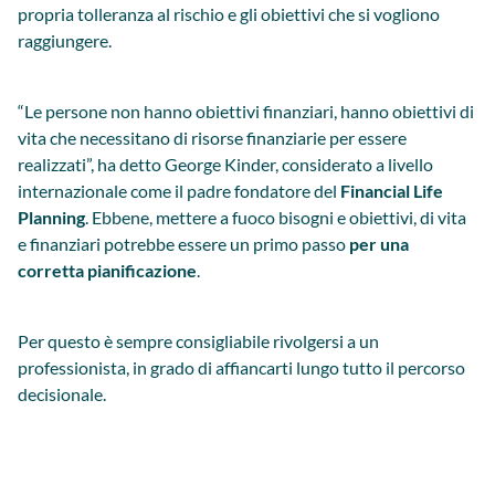
propria tolleranza al rischio e gli obiettivi che si vogliono
raggiungere.
“Le persone non hanno obiettivi finanziari, hanno obiettivi di
vita che necessitano di risorse finanziarie per essere
realizzati”, ha detto George Kinder, considerato a livello
internazionale come il padre fondatore del
Financial Life
Planning
. Ebbene, mettere a fuoco bisogni e obiettivi, di vita
e finanziari potrebbe essere un primo passo
per una
corretta pianificazione
.
Per questo è sempre consigliabile rivolgersi a un
professionista, in grado di affiancarti lungo tutto il percorso
decisionale.