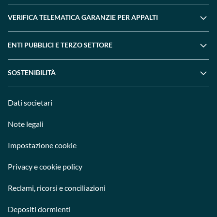
VERIFICA TELEMATICA GARANZIE PER APPALTI
ENTI PUBBLICI E TERZO SETTORE
SOSTENIBILITÀ
Dati societari
Note legali
Impostazione cookie
Privacy e cookie policy
Reclami, ricorsi e conciliazioni
Depositi dormienti