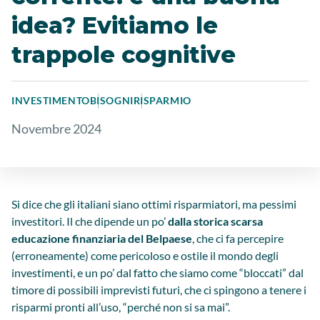
idea? Evitiamo le
trappole cognitive
INVESTIMENTO
BISOGNI
RISPARMIO
Novembre 2024
Si dice che gli italiani siano ottimi risparmiatori, ma pessimi
investitori. Il che dipende un po’
dalla storica scarsa
educazione finanziaria del Belpaese
, che ci fa percepire
(erroneamente) come pericoloso e ostile il mondo degli
investimenti, e un po’ dal fatto che siamo come “bloccati” dal
timore di possibili imprevisti futuri, che ci spingono a tenere i
risparmi pronti all’uso, “perché non si sa mai”.