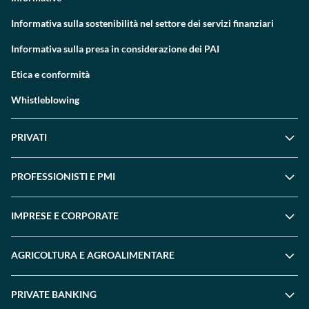
Informativa sulla sostenibilità nel settore dei servizi finanziari
Informativa sulla presa in considerazione dei PAI
Etica e conformità
Whistleblowing
PRIVATI
PROFESSIONISTI E PMI
IMPRESE E CORPORATE
AGRICOLTURA E AGROALIMENTARE
PRIVATE BANKING