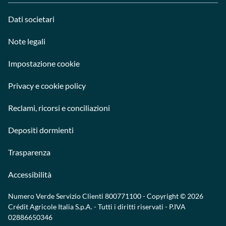
Dati societari
Note legali
Impostazione cookie
Privacy e cookie policy
Reclami, ricorsi e conciliazioni
Depositi dormienti
Trasparenza
Accessibilità
Numero Verde Servizio Clienti
800771100
- Copyright © 2026
Crédit Agricole Italia S.p.A. - Tutti i diritti riservati - P.IVA
02886650346