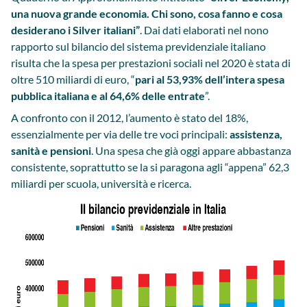
una nuova grande economia. Chi sono, cosa fanno e cosa
desiderano i Silver italiani”
. Dai dati elaborati nel nono
rapporto sul bilancio del sistema previdenziale italiano
risulta che la spesa per prestazioni sociali nel 2020 è stata di
oltre 510 miliardi di euro, “
pari al 53,93% dell’intera spesa
pubblica italiana e al 64,6% delle entrate
”.
A confronto con il 2012, l’aumento è stato del 18%,
essenzialmente per via delle tre voci principali:
assistenza,
sanità e pensioni
. Una spesa che già oggi appare abbastanza
consistente, soprattutto se la si paragona agli “appena” 62,3
miliardi per scuola, università e ricerca.