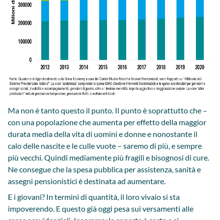
Ma non è tanto questo il punto. Il punto è soprattutto che –
con una popolazione che aumenta per effetto della maggior
durata media della vita di uomini e donne e nonostante il
calo delle nascite e le culle vuote – saremo di più, e sempre
più vecchi. Quindi mediamente più fragili e bisognosi di cure.
Ne consegue che la spesa pubblica per assistenza, sanità e
assegni pensionistici è destinata ad aumentare.
E i giovani? In termini di quantità, il loro vivaio si sta
impoverendo. E questo già oggi pesa sui versamenti alle