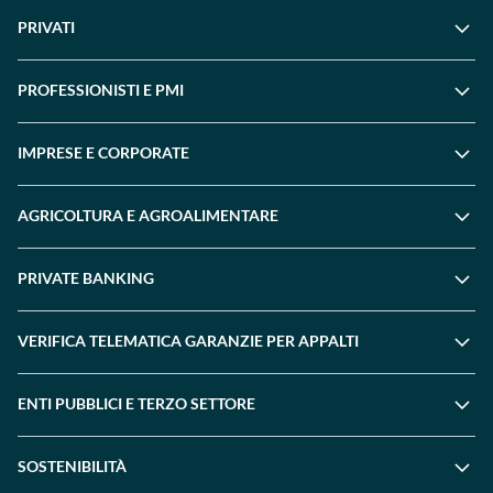
PRIVATI
PROFESSIONISTI E PMI
IMPRESE E CORPORATE
AGRICOLTURA E AGROALIMENTARE
PRIVATE BANKING
VERIFICA TELEMATICA GARANZIE PER APPALTI
ENTI PUBBLICI E TERZO SETTORE
SOSTENIBILITÀ