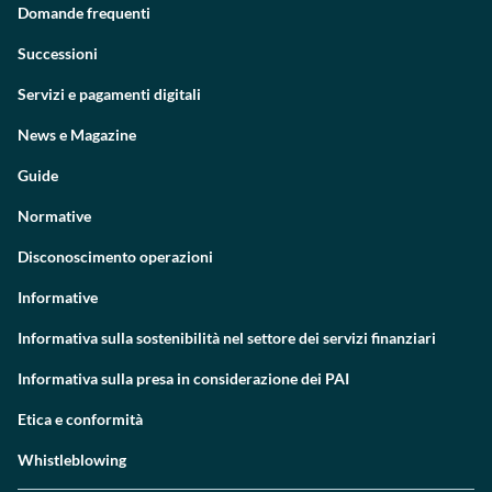
Domande frequenti
Successioni
Servizi e pagamenti digitali
News e Magazine
Guide
Normative
Disconoscimento operazioni
Informative
Informativa sulla sostenibilità nel settore dei servizi finanziari
Informativa sulla presa in considerazione dei PAI
Etica e conformità
Whistleblowing