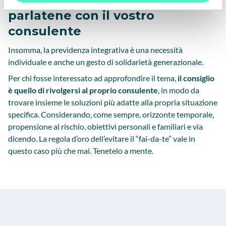
parlatene con il vostro
consulente
Insomma, la previdenza integrativa è una necessità
individuale e anche un gesto di solidarietà generazionale.
Per chi fosse interessato ad approfondire il tema,
il consiglio
è quello di rivolgersi al proprio consulente
, in modo da
trovare insieme le soluzioni più adatte alla propria situazione
specifica. Considerando, come sempre, orizzonte temporale,
propensione al rischio, obiettivi personali e familiari e via
dicendo. La regola d’oro dell’evitare il “fai-da-te” vale in
questo caso più che mai. Tenetelo a mente.