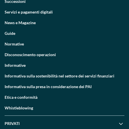
Successioni
Servizi e pagamenti digitali
News e Magazine
Guide
Normative
Disconoscimento operazioni
Informative
Informativa sulla sostenibilità nel settore dei servizi finanziari
Informativa sulla presa in considerazione dei PAI
Etica e conformità
Whistleblowing
PRIVATI