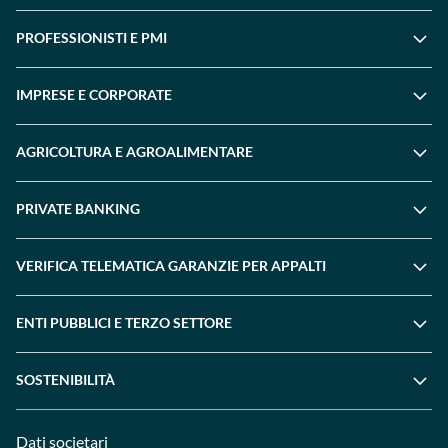
PROFESSIONISTI E PMI
IMPRESE E CORPORATE
AGRICOLTURA E AGROALIMENTARE
PRIVATE BANKING
VERIFICA TELEMATICA GARANZIE PER APPALTI
ENTI PUBBLICI E TERZO SETTORE
SOSTENIBILITÀ
Dati societari