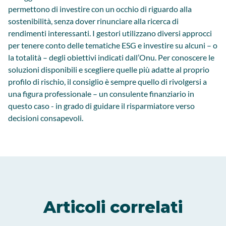
permettono di investire con un occhio di riguardo alla
sostenibilità, senza dover rinunciare alla ricerca di
rendimenti interessanti. I gestori utilizzano diversi approcci
per tenere conto delle tematiche ESG e investire su alcuni – o
la totalità – degli obiettivi indicati dall’Onu. Per conoscere le
soluzioni disponibili e scegliere quelle più adatte al proprio
profilo di rischio, il consiglio è sempre quello di rivolgersi a
una figura professionale – un consulente finanziario in
questo caso - in grado di guidare il risparmiatore verso
decisioni consapevoli.
Articoli correlati