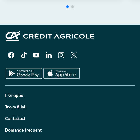
Il Gruppo
Trova filiali
Contattaci
Domande frequenti