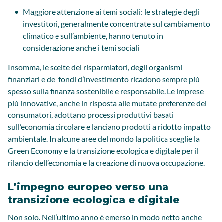
Maggiore attenzione ai temi sociali: le strategie degli
investitori, generalmente concentrate sul cambiamento
climatico e sull’ambiente, hanno tenuto in
considerazione anche i temi sociali
Insomma, le scelte dei risparmiatori, degli organismi
finanziari e dei fondi d’investimento ricadono sempre più
spesso sulla finanza sostenibile e responsabile. Le imprese
più innovative, anche in risposta alle mutate preferenze dei
consumatori, adottano processi produttivi basati
sull’economia circolare e lanciano prodotti a ridotto impatto
ambientale. In alcune aree del mondo la politica sceglie la
Green Economy e la transizione ecologica e digitale per il
rilancio dell’economia e la creazione di nuova occupazione.
L’impegno europeo verso una
transizione ecologica e digitale
Non solo. Nell’ultimo anno è emerso in modo netto anche